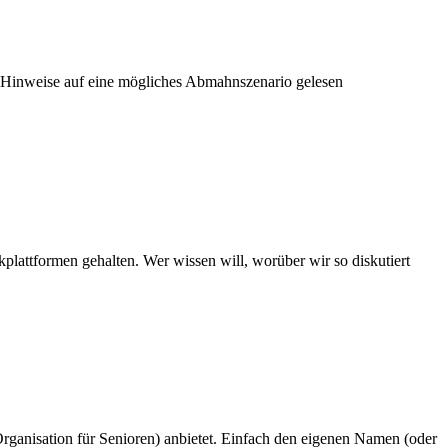
g Hinweise auf eine mögliches Abmahnszenario gelesen
lattformen gehalten. Wer wissen will, worüber wir so diskutiert
-Organisation für Senioren) anbietet. Einfach den eigenen Namen (oder