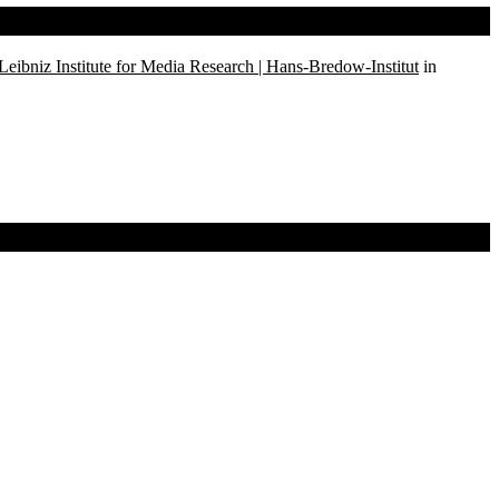
Leibniz Institute for Media Research | Hans-Bredow-Institut
in