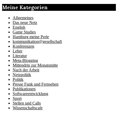
Meine Kategorien
Allgemeines
Das neue Netz
English
Game Studies
Hamburg meine Perle
kommunikation@gesellschaft
Konferenzen
Lehre
Literatur
Meta-Blogging
Mittendrin zur Monatsmitte
Nach der Arbeit
Netzpolitik
Politik
Presse Funk und Fernsehen
Publikationen
Softwareentwicklung
Sport
Stellen und Calls
Wissenschaftscafe