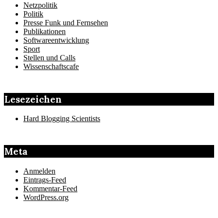
Netzpolitik
Politik
Presse Funk und Fernsehen
Publikationen
Softwareentwicklung
Sport
Stellen und Calls
Wissenschaftscafe
Lesezeichen
Hard Blogging Scientists
Meta
Anmelden
Eintrags-Feed
Kommentar-Feed
WordPress.org