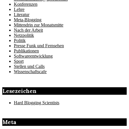
Konferenzen
Lehre
Literatur
Meta-Blogging
Mittendrin zur Monatsmitte
Nach der Arbeit
Netzpolitik
Politik
Presse Funk und Fernsehen
Publikationen
Softwareentwicklung
Sport
Stellen und Calls
Wissenschaftscafe
Lesezeichen
Hard Blogging Scientists
Meta