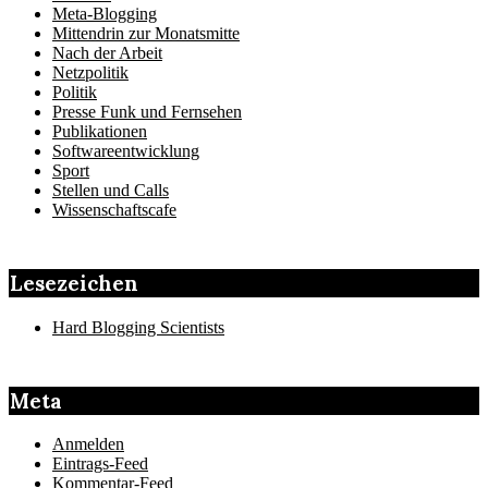
Meta-Blogging
Mittendrin zur Monatsmitte
Nach der Arbeit
Netzpolitik
Politik
Presse Funk und Fernsehen
Publikationen
Softwareentwicklung
Sport
Stellen und Calls
Wissenschaftscafe
Lesezeichen
Hard Blogging Scientists
Meta
Anmelden
Eintrags-Feed
Kommentar-Feed