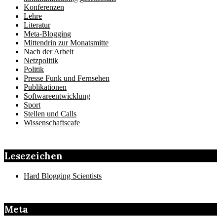
Konferenzen
Lehre
Literatur
Meta-Blogging
Mittendrin zur Monatsmitte
Nach der Arbeit
Netzpolitik
Politik
Presse Funk und Fernsehen
Publikationen
Softwareentwicklung
Sport
Stellen und Calls
Wissenschaftscafe
Lesezeichen
Hard Blogging Scientists
Meta