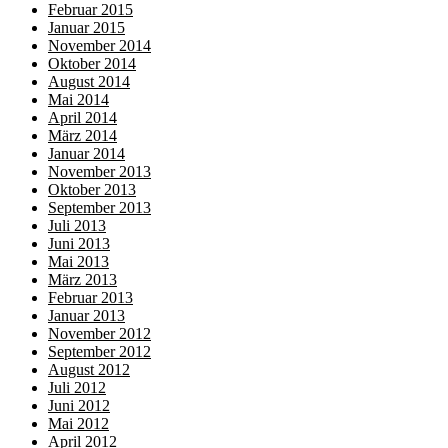
Februar 2015
Januar 2015
November 2014
Oktober 2014
August 2014
Mai 2014
April 2014
März 2014
Januar 2014
November 2013
Oktober 2013
September 2013
Juli 2013
Juni 2013
Mai 2013
März 2013
Februar 2013
Januar 2013
November 2012
September 2012
August 2012
Juli 2012
Juni 2012
Mai 2012
April 2012