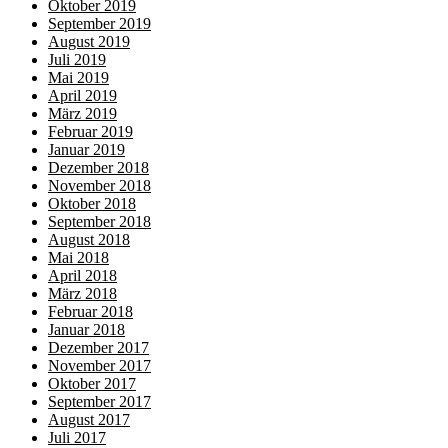
Oktober 2019
September 2019
August 2019
Juli 2019
Mai 2019
April 2019
März 2019
Februar 2019
Januar 2019
Dezember 2018
November 2018
Oktober 2018
September 2018
August 2018
Mai 2018
April 2018
März 2018
Februar 2018
Januar 2018
Dezember 2017
November 2017
Oktober 2017
September 2017
August 2017
Juli 2017