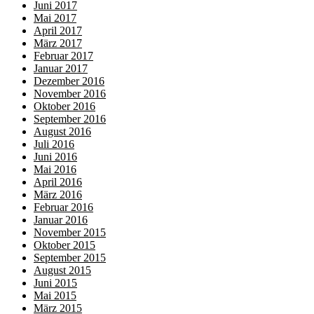
Juni 2017
Mai 2017
April 2017
März 2017
Februar 2017
Januar 2017
Dezember 2016
November 2016
Oktober 2016
September 2016
August 2016
Juli 2016
Juni 2016
Mai 2016
April 2016
März 2016
Februar 2016
Januar 2016
November 2015
Oktober 2015
September 2015
August 2015
Juni 2015
Mai 2015
März 2015