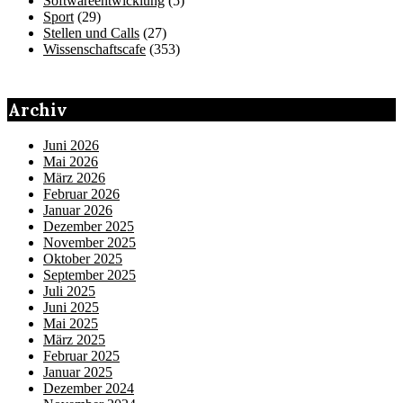
Softwareentwicklung
(5)
Sport
(29)
Stellen und Calls
(27)
Wissenschaftscafe
(353)
Archiv
Juni 2026
Mai 2026
März 2026
Februar 2026
Januar 2026
Dezember 2025
November 2025
Oktober 2025
September 2025
Juli 2025
Juni 2025
Mai 2025
März 2025
Februar 2025
Januar 2025
Dezember 2024