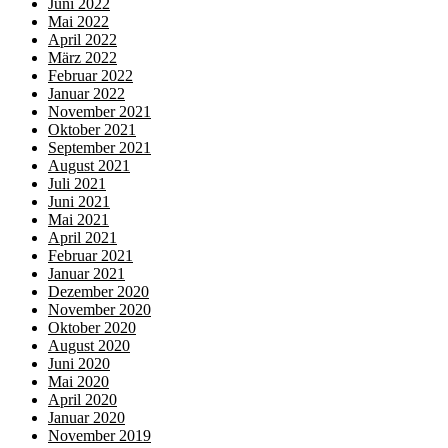
Juni 2022
Mai 2022
April 2022
März 2022
Februar 2022
Januar 2022
November 2021
Oktober 2021
September 2021
August 2021
Juli 2021
Juni 2021
Mai 2021
April 2021
Februar 2021
Januar 2021
Dezember 2020
November 2020
Oktober 2020
August 2020
Juni 2020
Mai 2020
April 2020
Januar 2020
November 2019