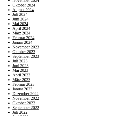
November 2024
Oktober 2024
August 2024
Juli 2024
Juni 2024
Mai 2024
April 2024
März 2024
Februar 2024
Januar 2024
November 2023
Oktober 2023
September 2023
Juli 2023
Juni 2023
Mai 2023
April 2023
März 2023
Februar 2023
Januar 2023
Dezember 2022
November 2022
Oktober 2022
September 2022
Juli 2022