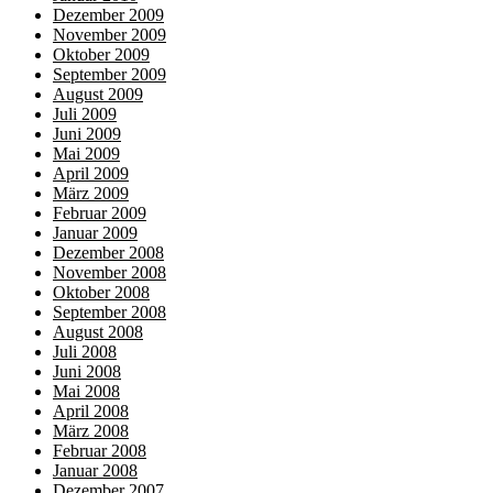
Dezember 2009
November 2009
Oktober 2009
September 2009
August 2009
Juli 2009
Juni 2009
Mai 2009
April 2009
März 2009
Februar 2009
Januar 2009
Dezember 2008
November 2008
Oktober 2008
September 2008
August 2008
Juli 2008
Juni 2008
Mai 2008
April 2008
März 2008
Februar 2008
Januar 2008
Dezember 2007