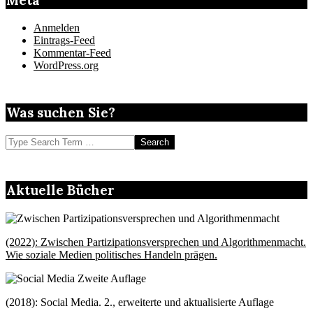
Anmelden
Eintrags-Feed
Kommentar-Feed
WordPress.org
Was suchen Sie?
Search
Aktuelle Bücher
(2022): Zwischen Partizipationsversprechen und Algorithmenmacht.
Wie soziale Medien politisches Handeln prägen.
(2018): Social Media. 2., erweiterte und aktualisierte Auflage