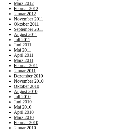
März 2012
Februar 2012
Januar 2012
November 2011
Oktober 2011
September 2011
August 2011
Juli 2011
Juni 2011
Mai 2011
April 2011
März 2011
Februar 2011
Januar 2011
Dezember 2010
November 2010
Oktober 2010
August 2010
Juli 2010
Juni 2010
Mai 2010
April 2010
März 2010
Februar 2010
Januar 2010