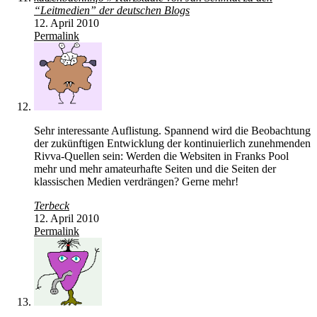
“Leitmedien” der deutschen Blogs
12. April 2010
Permalink
Sehr interessante Auflistung. Spannend wird die Beobachtung
der zukünftigen Entwicklung der kontinuierlich zunehmenden
Rivva-Quellen sein: Werden die Websiten in Franks Pool
mehr und mehr amateurhafte Seiten und die Seiten der
klassischen Medien verdrängen? Gerne mehr!
Terbeck
12. April 2010
Permalink