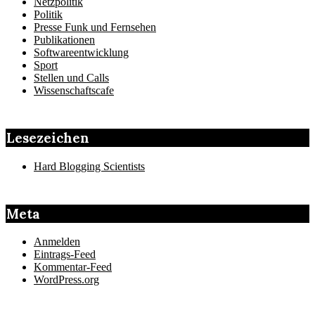
Netzpolitik
Politik
Presse Funk und Fernsehen
Publikationen
Softwareentwicklung
Sport
Stellen und Calls
Wissenschaftscafe
Lesezeichen
Hard Blogging Scientists
Meta
Anmelden
Eintrags-Feed
Kommentar-Feed
WordPress.org