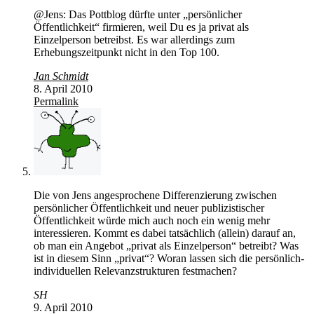
@Jens: Das Pottblog dürfte unter „persönlicher
Öffentlichkeit“ firmieren, weil Du es ja privat als
Einzelperson betreibst. Es war allerdings zum
Erhebungszeitpunkt nicht in den Top 100.
Jan Schmidt
8. April 2010
Permalink
Die von Jens angesprochene Differenzierung zwischen
persönlicher Öffentlichkeit und neuer publizistischer
Öffentlichkeit würde mich auch noch ein wenig mehr
interessieren. Kommt es dabei tatsächlich (allein) darauf an,
ob man ein Angebot „privat als Einzelperson“ betreibt? Was
ist in diesem Sinn „privat“? Woran lassen sich die persönlich-
individuellen Relevanzstrukturen festmachen?
SH
9. April 2010