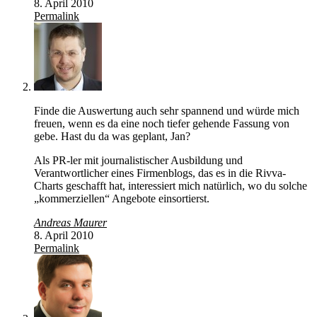
8. April 2010
Permalink
Finde die Auswertung auch sehr spannend und würde mich
freuen, wenn es da eine noch tiefer gehende Fassung von
gebe. Hast du da was geplant, Jan?
Als PR-ler mit journalistischer Ausbildung und
Verantwortlicher eines Firmenblogs, das es in die Rivva-
Charts geschafft hat, interessiert mich natürlich, wo du solche
„kommerziellen“ Angebote einsortierst.
Andreas Maurer
8. April 2010
Permalink