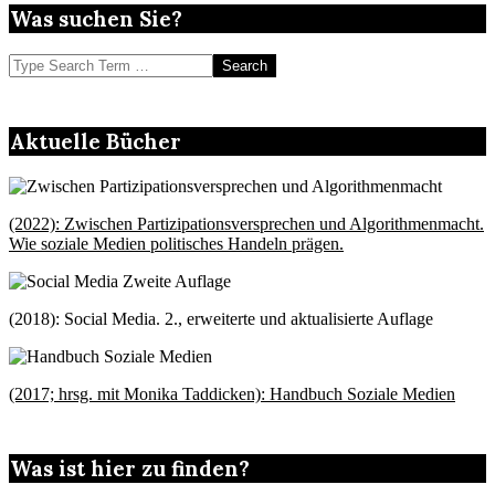
Was suchen Sie?
Search
Aktuelle Bücher
(2022): Zwischen Partizipationsversprechen und Algorithmenmacht.
Wie soziale Medien politisches Handeln prägen.
(2018): Social Media. 2., erweiterte und aktualisierte Auflage
(2017; hrsg. mit Monika Taddicken): Handbuch Soziale Medien
Was ist hier zu finden?