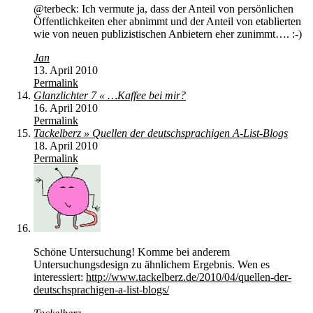
@terbeck: Ich vermute ja, dass der Anteil von persönlichen
Öffentlichkeiten eher abnimmt und der Anteil von etablierten
wie von neuen publizistischen Anbietern eher zunimmt…. :-)
Jan
13. April 2010
Permalink
Glanzlichter 7 « …Kaffee bei mir?
16. April 2010
Permalink
Tackelberz » Quellen der deutschsprachigen A-List-Blogs
18. April 2010
Permalink
Schöne Untersuchung! Komme bei anderem
Untersuchungsdesign zu ähnlichem Ergebnis. Wen es
interessiert:
http://www.tackelberz.de/2010/04/quellen-der-
deutschsprachigen-a-list-blogs/