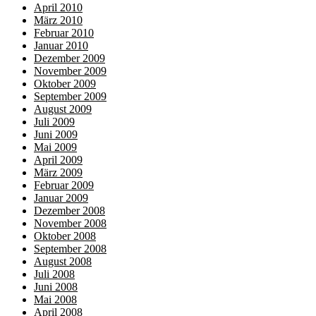
April 2010
März 2010
Februar 2010
Januar 2010
Dezember 2009
November 2009
Oktober 2009
September 2009
August 2009
Juli 2009
Juni 2009
Mai 2009
April 2009
März 2009
Februar 2009
Januar 2009
Dezember 2008
November 2008
Oktober 2008
September 2008
August 2008
Juli 2008
Juni 2008
Mai 2008
April 2008