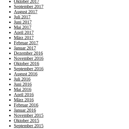
Oktober 2017
September 2017
August 2017
Juli 2017
Juni 2017
Mai 2017
April 2017
März 2017
Februar 2017
Januar 2017
Dezember 2016
November 2016
Oktober 2016
September 2016
August 2016
Juli 2016
Juni 2016
Mai 2016
April 2016
März 2016
Februar 2016
Januar 2016
November 2015
Oktober 2015
September 2015