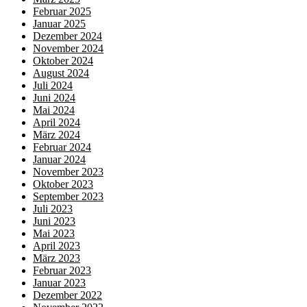
Februar 2025
Januar 2025
Dezember 2024
November 2024
Oktober 2024
August 2024
Juli 2024
Juni 2024
Mai 2024
April 2024
März 2024
Februar 2024
Januar 2024
November 2023
Oktober 2023
September 2023
Juli 2023
Juni 2023
Mai 2023
April 2023
März 2023
Februar 2023
Januar 2023
Dezember 2022