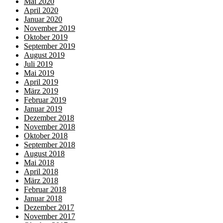
Mai 2020
April 2020
Januar 2020
November 2019
Oktober 2019
September 2019
August 2019
Juli 2019
Mai 2019
April 2019
März 2019
Februar 2019
Januar 2019
Dezember 2018
November 2018
Oktober 2018
September 2018
August 2018
Mai 2018
April 2018
März 2018
Februar 2018
Januar 2018
Dezember 2017
November 2017