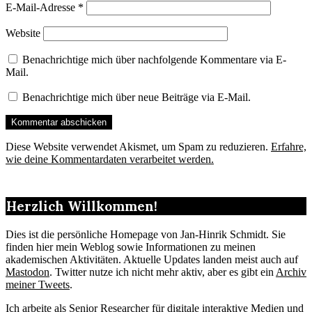
E-Mail-Adresse
*
Website
Benachrichtige mich über nachfolgende Kommentare via E-
Mail.
Benachrichtige mich über neue Beiträge via E-Mail.
Diese Website verwendet Akismet, um Spam zu reduzieren.
Erfahre,
wie deine Kommentardaten verarbeitet werden.
Herzlich Willkommen!
Dies ist die persönliche Homepage von Jan-Hinrik Schmidt. Sie
finden hier mein Weblog sowie Informationen zu meinen
akademischen Aktivitäten. Aktuelle Updates landen meist auch auf
Mastodon
. Twitter nutze ich nicht mehr aktiv, aber es gibt ein
Archiv
meiner Tweets
.
Ich arbeite als Senior Researcher für digitale interaktive Medien und