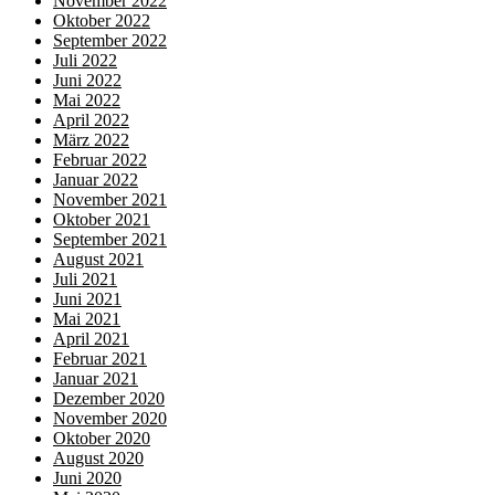
November 2022
Oktober 2022
September 2022
Juli 2022
Juni 2022
Mai 2022
April 2022
März 2022
Februar 2022
Januar 2022
November 2021
Oktober 2021
September 2021
August 2021
Juli 2021
Juni 2021
Mai 2021
April 2021
Februar 2021
Januar 2021
Dezember 2020
November 2020
Oktober 2020
August 2020
Juni 2020