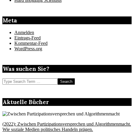
Hard Blogging Scientists
Meta
Anmelden
Eintrags-Feed
Kommentar-Feed
WordPress.org
Was suchen Sie?
Search
Aktuelle Bücher
(2022): Zwischen Partizipationsversprechen und Algorithmenmacht.
Wie soziale Medien politisches Handeln prägen.