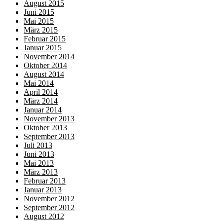
August 2015
Juni 2015
Mai 2015
März 2015
Februar 2015
Januar 2015
November 2014
Oktober 2014
August 2014
Mai 2014
April 2014
März 2014
Januar 2014
November 2013
Oktober 2013
September 2013
Juli 2013
Juni 2013
Mai 2013
März 2013
Februar 2013
Januar 2013
November 2012
September 2012
August 2012