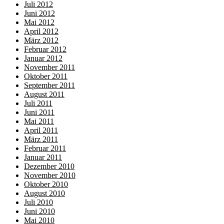
Juli 2012
Juni 2012
Mai 2012
April 2012
März 2012
Februar 2012
Januar 2012
November 2011
Oktober 2011
September 2011
August 2011
Juli 2011
Juni 2011
Mai 2011
April 2011
März 2011
Februar 2011
Januar 2011
Dezember 2010
November 2010
Oktober 2010
August 2010
Juli 2010
Juni 2010
Mai 2010