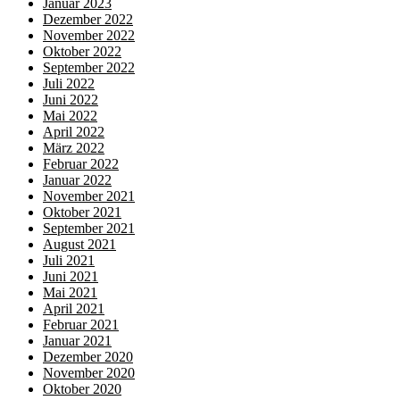
Januar 2023
Dezember 2022
November 2022
Oktober 2022
September 2022
Juli 2022
Juni 2022
Mai 2022
April 2022
März 2022
Februar 2022
Januar 2022
November 2021
Oktober 2021
September 2021
August 2021
Juli 2021
Juni 2021
Mai 2021
April 2021
Februar 2021
Januar 2021
Dezember 2020
November 2020
Oktober 2020