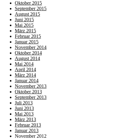
Oktober 2015
September 2015
August 2015
Juni 2015
Mai 2015
März 2015
Februar 2015
Januar 2015
November 2014
Oktober 2014
August 2014
Mai 2014
April 2014
März 2014
Januar 2014
November 2013
Oktober 2013
September 2013
Juli 2013
Juni 2013
Mai 2013
März 2013
Februar 2013
Januar 2013
November 2012