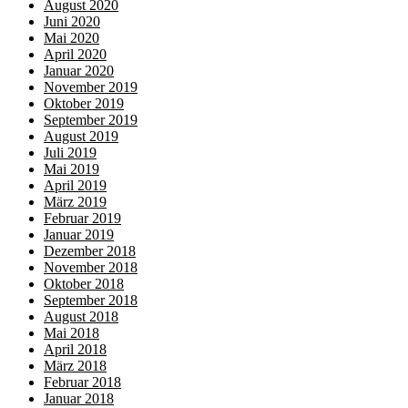
August 2020
Juni 2020
Mai 2020
April 2020
Januar 2020
November 2019
Oktober 2019
September 2019
August 2019
Juli 2019
Mai 2019
April 2019
März 2019
Februar 2019
Januar 2019
Dezember 2018
November 2018
Oktober 2018
September 2018
August 2018
Mai 2018
April 2018
März 2018
Februar 2018
Januar 2018