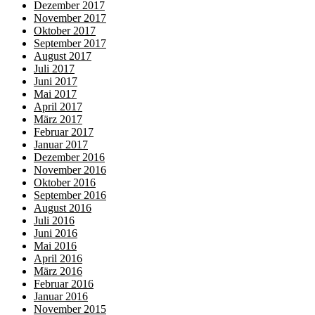
Dezember 2017
November 2017
Oktober 2017
September 2017
August 2017
Juli 2017
Juni 2017
Mai 2017
April 2017
März 2017
Februar 2017
Januar 2017
Dezember 2016
November 2016
Oktober 2016
September 2016
August 2016
Juli 2016
Juni 2016
Mai 2016
April 2016
März 2016
Februar 2016
Januar 2016
November 2015