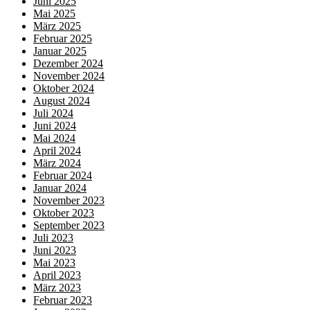
Juni 2025
Mai 2025
März 2025
Februar 2025
Januar 2025
Dezember 2024
November 2024
Oktober 2024
August 2024
Juli 2024
Juni 2024
Mai 2024
April 2024
März 2024
Februar 2024
Januar 2024
November 2023
Oktober 2023
September 2023
Juli 2023
Juni 2023
Mai 2023
April 2023
März 2023
Februar 2023