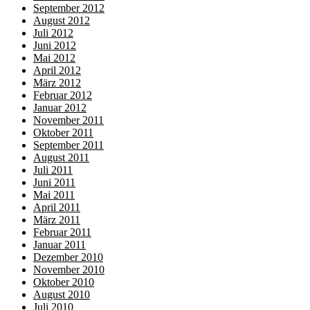
September 2012
August 2012
Juli 2012
Juni 2012
Mai 2012
April 2012
März 2012
Februar 2012
Januar 2012
November 2011
Oktober 2011
September 2011
August 2011
Juli 2011
Juni 2011
Mai 2011
April 2011
März 2011
Februar 2011
Januar 2011
Dezember 2010
November 2010
Oktober 2010
August 2010
Juli 2010