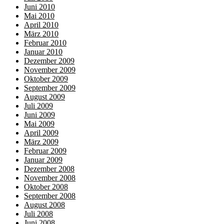
Juni 2010
Mai 2010
April 2010
März 2010
Februar 2010
Januar 2010
Dezember 2009
November 2009
Oktober 2009
September 2009
August 2009
Juli 2009
Juni 2009
Mai 2009
April 2009
März 2009
Februar 2009
Januar 2009
Dezember 2008
November 2008
Oktober 2008
September 2008
August 2008
Juli 2008
Juni 2008