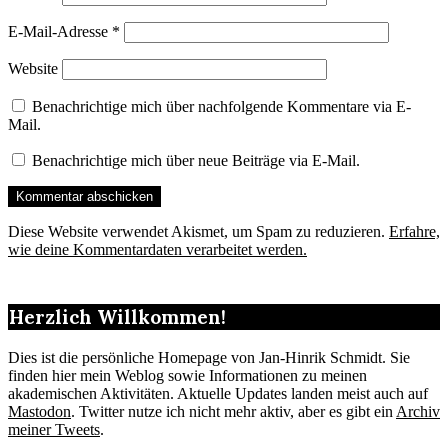
E-Mail-Adresse
*
Website
Benachrichtige mich über nachfolgende Kommentare via E-
Mail.
Benachrichtige mich über neue Beiträge via E-Mail.
Diese Website verwendet Akismet, um Spam zu reduzieren.
Erfahre,
wie deine Kommentardaten verarbeitet werden.
Herzlich Willkommen!
Dies ist die persönliche Homepage von Jan-Hinrik Schmidt. Sie
finden hier mein Weblog sowie Informationen zu meinen
akademischen Aktivitäten. Aktuelle Updates landen meist auch auf
Mastodon
. Twitter nutze ich nicht mehr aktiv, aber es gibt ein
Archiv
meiner Tweets
.