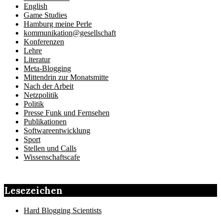
English
Game Studies
Hamburg meine Perle
kommunikation@gesellschaft
Konferenzen
Lehre
Literatur
Meta-Blogging
Mittendrin zur Monatsmitte
Nach der Arbeit
Netzpolitik
Politik
Presse Funk und Fernsehen
Publikationen
Softwareentwicklung
Sport
Stellen und Calls
Wissenschaftscafe
Lesezeichen
Hard Blogging Scientists