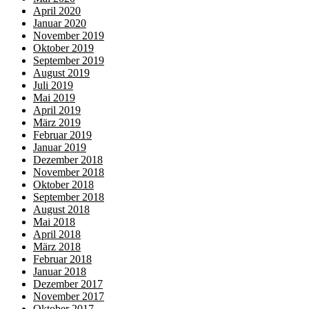
April 2020
Januar 2020
November 2019
Oktober 2019
September 2019
August 2019
Juli 2019
Mai 2019
April 2019
März 2019
Februar 2019
Januar 2019
Dezember 2018
November 2018
Oktober 2018
September 2018
August 2018
Mai 2018
April 2018
März 2018
Februar 2018
Januar 2018
Dezember 2017
November 2017
Oktober 2017