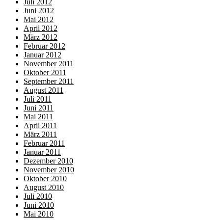
Juli 2012
Juni 2012
Mai 2012
April 2012
März 2012
Februar 2012
Januar 2012
November 2011
Oktober 2011
September 2011
August 2011
Juli 2011
Juni 2011
Mai 2011
April 2011
März 2011
Februar 2011
Januar 2011
Dezember 2010
November 2010
Oktober 2010
August 2010
Juli 2010
Juni 2010
Mai 2010