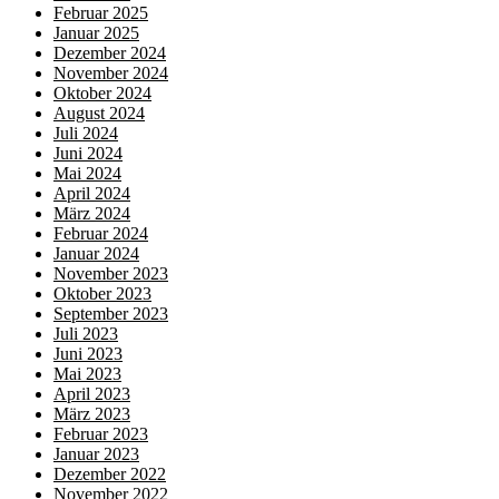
Februar 2025
Januar 2025
Dezember 2024
November 2024
Oktober 2024
August 2024
Juli 2024
Juni 2024
Mai 2024
April 2024
März 2024
Februar 2024
Januar 2024
November 2023
Oktober 2023
September 2023
Juli 2023
Juni 2023
Mai 2023
April 2023
März 2023
Februar 2023
Januar 2023
Dezember 2022
November 2022