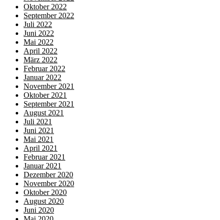
Oktober 2022
September 2022
Juli 2022
Juni 2022
Mai 2022
April 2022
März 2022
Februar 2022
Januar 2022
November 2021
Oktober 2021
September 2021
August 2021
Juli 2021
Juni 2021
Mai 2021
April 2021
Februar 2021
Januar 2021
Dezember 2020
November 2020
Oktober 2020
August 2020
Juni 2020
Mai 2020