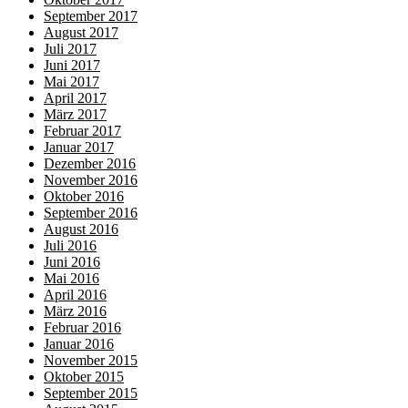
September 2017
August 2017
Juli 2017
Juni 2017
Mai 2017
April 2017
März 2017
Februar 2017
Januar 2017
Dezember 2016
November 2016
Oktober 2016
September 2016
August 2016
Juli 2016
Juni 2016
Mai 2016
April 2016
März 2016
Februar 2016
Januar 2016
November 2015
Oktober 2015
September 2015