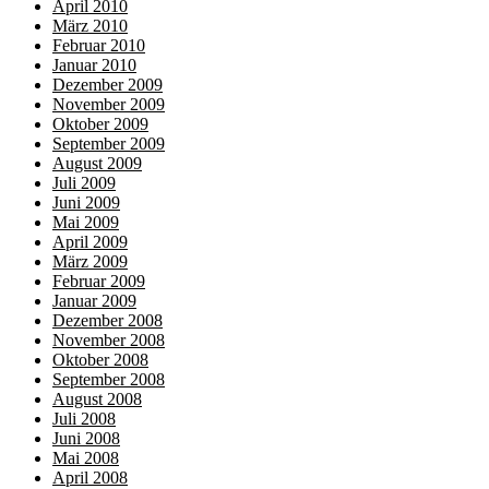
April 2010
März 2010
Februar 2010
Januar 2010
Dezember 2009
November 2009
Oktober 2009
September 2009
August 2009
Juli 2009
Juni 2009
Mai 2009
April 2009
März 2009
Februar 2009
Januar 2009
Dezember 2008
November 2008
Oktober 2008
September 2008
August 2008
Juli 2008
Juni 2008
Mai 2008
April 2008