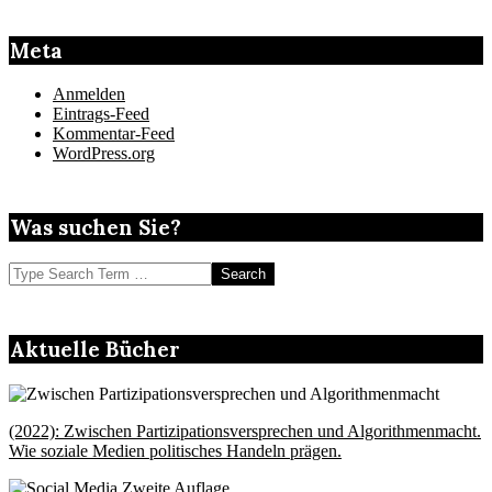
Meta
Anmelden
Eintrags-Feed
Kommentar-Feed
WordPress.org
Was suchen Sie?
Search
Aktuelle Bücher
(2022): Zwischen Partizipationsversprechen und Algorithmenmacht.
Wie soziale Medien politisches Handeln prägen.