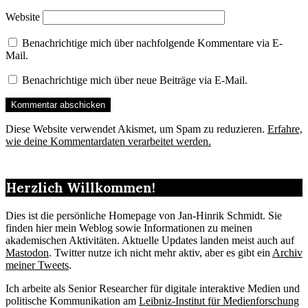
Website
Benachrichtige mich über nachfolgende Kommentare via E-
Mail.
Benachrichtige mich über neue Beiträge via E-Mail.
Diese Website verwendet Akismet, um Spam zu reduzieren.
Erfahre,
wie deine Kommentardaten verarbeitet werden.
Herzlich Willkommen!
Dies ist die persönliche Homepage von Jan-Hinrik Schmidt. Sie
finden hier mein Weblog sowie Informationen zu meinen
akademischen Aktivitäten. Aktuelle Updates landen meist auch auf
Mastodon
. Twitter nutze ich nicht mehr aktiv, aber es gibt ein
Archiv
meiner Tweets
.
Ich arbeite als Senior Researcher für digitale interaktive Medien und
politische Kommunikation am
Leibniz-Institut für Medienforschung