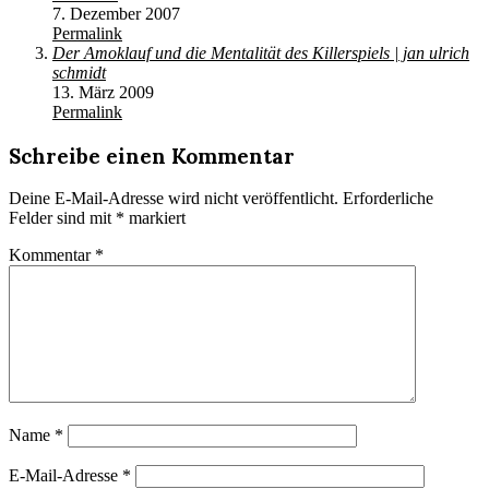
7. Dezember 2007
Permalink
Der Amoklauf und die Mentalität des Killerspiels | jan ulrich
schmidt
13. März 2009
Permalink
Schreibe einen Kommentar
Deine E-Mail-Adresse wird nicht veröffentlicht.
Erforderliche
Felder sind mit
*
markiert
Kommentar
*
Name
*
E-Mail-Adresse
*