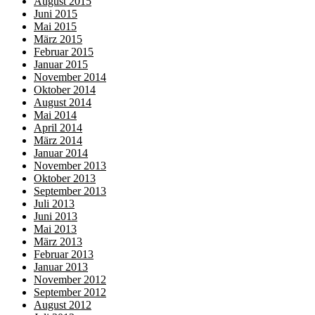
August 2015
Juni 2015
Mai 2015
März 2015
Februar 2015
Januar 2015
November 2014
Oktober 2014
August 2014
Mai 2014
April 2014
März 2014
Januar 2014
November 2013
Oktober 2013
September 2013
Juli 2013
Juni 2013
Mai 2013
März 2013
Februar 2013
Januar 2013
November 2012
September 2012
August 2012