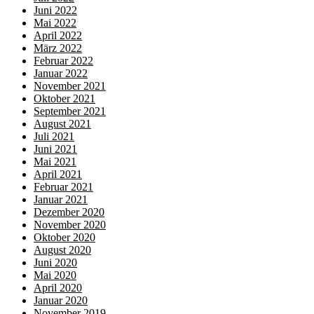
Juni 2022
Mai 2022
April 2022
März 2022
Februar 2022
Januar 2022
November 2021
Oktober 2021
September 2021
August 2021
Juli 2021
Juni 2021
Mai 2021
April 2021
Februar 2021
Januar 2021
Dezember 2020
November 2020
Oktober 2020
August 2020
Juni 2020
Mai 2020
April 2020
Januar 2020
November 2019