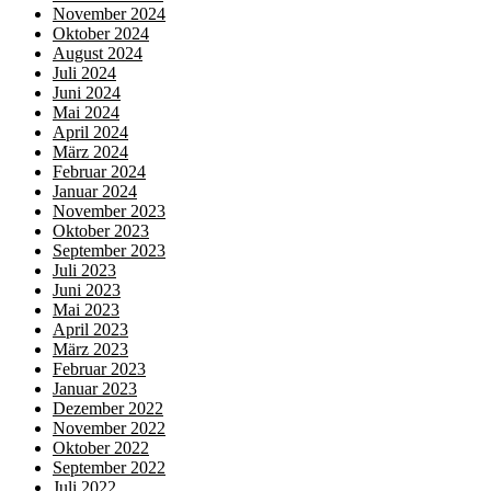
November 2024
Oktober 2024
August 2024
Juli 2024
Juni 2024
Mai 2024
April 2024
März 2024
Februar 2024
Januar 2024
November 2023
Oktober 2023
September 2023
Juli 2023
Juni 2023
Mai 2023
April 2023
März 2023
Februar 2023
Januar 2023
Dezember 2022
November 2022
Oktober 2022
September 2022
Juli 2022