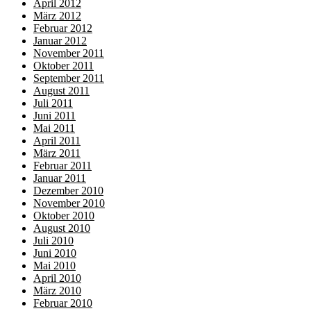
April 2012
März 2012
Februar 2012
Januar 2012
November 2011
Oktober 2011
September 2011
August 2011
Juli 2011
Juni 2011
Mai 2011
April 2011
März 2011
Februar 2011
Januar 2011
Dezember 2010
November 2010
Oktober 2010
August 2010
Juli 2010
Juni 2010
Mai 2010
April 2010
März 2010
Februar 2010