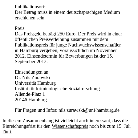
Publikationsort:
Der Betrag muss in einem deutschsprachigen Medium
erschienen sein.
Preis:
Das Preisgeld beträgt 250 Euro. Der Preis wird in einer
öffentlichen Preisverleihung zusammen mit dem
Publikationspreis für junge Nachwuchswissenschaftler
in Hamburg vergeben, voraussichtlich im November
2012. Einsendetermin für Bewerbungen ist der 15.
September 2012.
Einsendungen an:
Dr. Nils Zurawski
Universität Hamburg
Institut für kriminologische Sozialforschung
Allende-Platz 1
20146 Hamburg
Für Fragen und Infos: nils.zurawski@uni-hamburg.de
In diesem Zusammenhang ist vielleicht auch interessant, dass die
Einreichungsfrist für den
Wissenschaftspreis
noch bis zum 15. Juli
läuft.