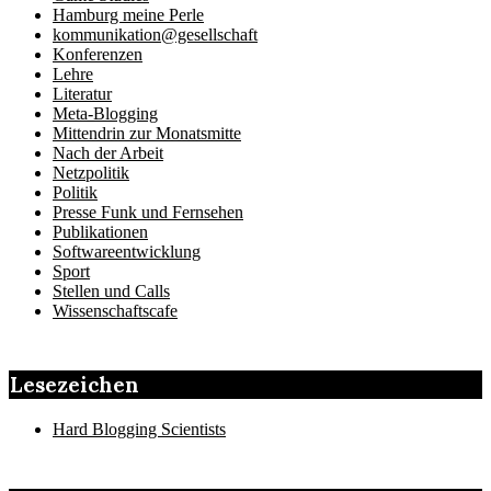
Hamburg meine Perle
kommunikation@gesellschaft
Konferenzen
Lehre
Literatur
Meta-Blogging
Mittendrin zur Monatsmitte
Nach der Arbeit
Netzpolitik
Politik
Presse Funk und Fernsehen
Publikationen
Softwareentwicklung
Sport
Stellen und Calls
Wissenschaftscafe
Lesezeichen
Hard Blogging Scientists