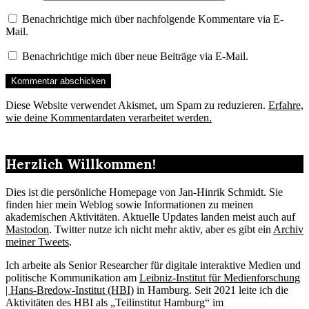
Benachrichtige mich über nachfolgende Kommentare via E-
Mail.
Benachrichtige mich über neue Beiträge via E-Mail.
Diese Website verwendet Akismet, um Spam zu reduzieren.
Erfahre,
wie deine Kommentardaten verarbeitet werden.
Herzlich Willkommen!
Dies ist die persönliche Homepage von Jan-Hinrik Schmidt. Sie
finden hier mein Weblog sowie Informationen zu meinen
akademischen Aktivitäten. Aktuelle Updates landen meist auch auf
Mastodon
. Twitter nutze ich nicht mehr aktiv, aber es gibt ein
Archiv
meiner Tweets
.
Ich arbeite als Senior Researcher für digitale interaktive Medien und
politische Kommunikation am
Leibniz-Institut für Medienforschung
| Hans-Bredow-Institut (HBI)
in Hamburg. Seit 2021 leite ich die
Aktivitäten des HBI als „Teilinstitut Hamburg“ im