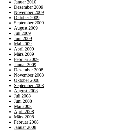
Januar 2010
Dezember 2009
November 2009
Oktober 2009
September 2009
August 2009
Juli 2009
Juni 2009
Mai 2009
April 2009
März 2009
Februar 2009
Januar 2009
Dezember 2008
November 2008
Oktober 2008
September 2008
August 2008
Juli 2008
Juni 2008
Mai 2008
April 2008
März 2008
Februar 2008
Januar 2008