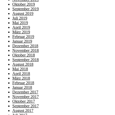
Oktober 2019
September 2019
August 2019
Juli 2019
Mai 2019
April 2019
März 2019
Februar 2019
Januar 2019
Dezember 2018
November 2018
Oktober 2018
September 2018
August 2018
Mai 2018
April 2018
März 2018
Februar 2018
Januar 2018
Dezember 2017
November 2017
Oktober 2017
September 2017
August 2017