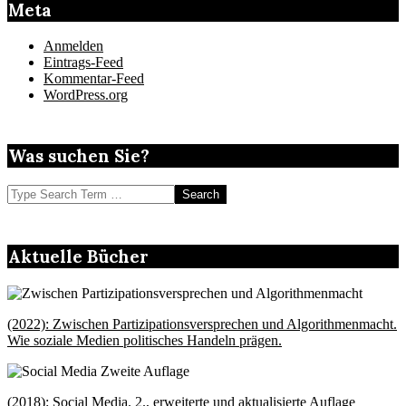
Meta
Anmelden
Eintrags-Feed
Kommentar-Feed
WordPress.org
Was suchen Sie?
Search
Aktuelle Bücher
(2022): Zwischen Partizipationsversprechen und Algorithmenmacht.
Wie soziale Medien politisches Handeln prägen.
(2018): Social Media. 2., erweiterte und aktualisierte Auflage