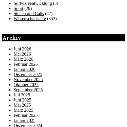
Softwareentwicklung
(5)
Sport
(29)
Stellen und Calls
(27)
Wissenschaftscafe
(353)
Archiv
Juni 2026
Mai 2026
März 2026
Februar 2026
Januar 2026
Dezember 2025
November 2025
Oktober 2025
September 2025
Juli 2025
Juni 2025
Mai 2025
März 2025
Februar 2025
Januar 2025
Dezember 2024