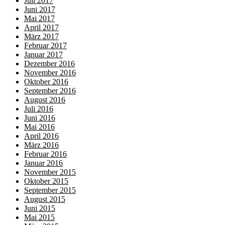
Juli 2017
Juni 2017
Mai 2017
April 2017
März 2017
Februar 2017
Januar 2017
Dezember 2016
November 2016
Oktober 2016
September 2016
August 2016
Juli 2016
Juni 2016
Mai 2016
April 2016
März 2016
Februar 2016
Januar 2016
November 2015
Oktober 2015
September 2015
August 2015
Juni 2015
Mai 2015