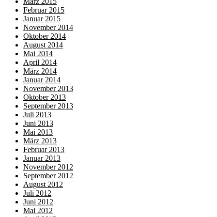
März 2015
Februar 2015
Januar 2015
November 2014
Oktober 2014
August 2014
Mai 2014
April 2014
März 2014
Januar 2014
November 2013
Oktober 2013
September 2013
Juli 2013
Juni 2013
Mai 2013
März 2013
Februar 2013
Januar 2013
November 2012
September 2012
August 2012
Juli 2012
Juni 2012
Mai 2012