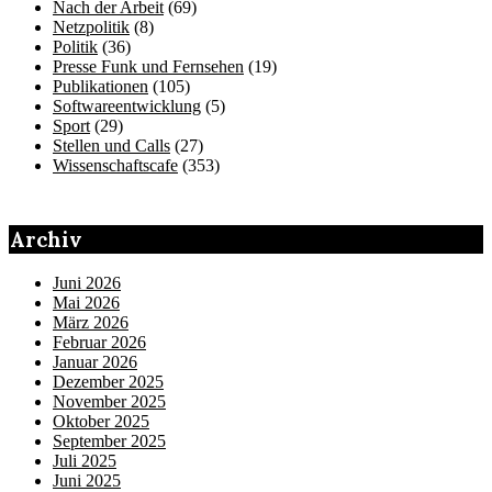
Nach der Arbeit
(69)
Netzpolitik
(8)
Politik
(36)
Presse Funk und Fernsehen
(19)
Publikationen
(105)
Softwareentwicklung
(5)
Sport
(29)
Stellen und Calls
(27)
Wissenschaftscafe
(353)
Archiv
Juni 2026
Mai 2026
März 2026
Februar 2026
Januar 2026
Dezember 2025
November 2025
Oktober 2025
September 2025
Juli 2025
Juni 2025