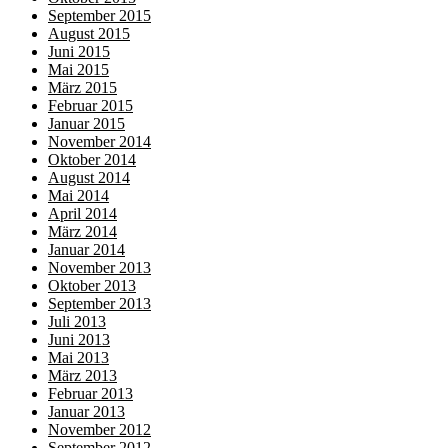
September 2015
August 2015
Juni 2015
Mai 2015
März 2015
Februar 2015
Januar 2015
November 2014
Oktober 2014
August 2014
Mai 2014
April 2014
März 2014
Januar 2014
November 2013
Oktober 2013
September 2013
Juli 2013
Juni 2013
Mai 2013
März 2013
Februar 2013
Januar 2013
November 2012
September 2012