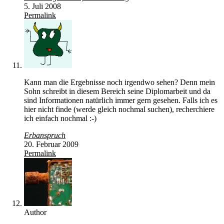
5. Juli 2008
Permalink
Kann man die Ergebnisse noch irgendwo sehen? Denn mein
Sohn schreibt in diesem Bereich seine Diplomarbeit und da
sind Informationen natürlich immer gern gesehen. Falls ich es
hier nicht finde (werde gleich nochmal suchen), recherchiere
ich einfach nochmal :-)
Erbanspruch
20. Februar 2009
Permalink
Author