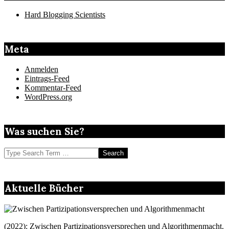
Hard Blogging Scientists
Meta
Anmelden
Eintrags-Feed
Kommentar-Feed
WordPress.org
Was suchen Sie?
Search
Aktuelle Bücher
(2022): Zwischen Partizipationsversprechen und Algorithmenmacht.