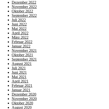
Dezember 2022
November 2022
Oktober 2022
September 2022
Juli 2022
Juni 2022
Mai 2022
April 2022
März 2022
Februar 2022
Januar 2022
November 2021
Oktober 2021
September 2021
August 2021
Juli 2021
Juni 2021
Mai 2021
April 2021
Februar 2021
Januar 2021
Dezember 2020
November 2020
Oktober 2020
August 2020