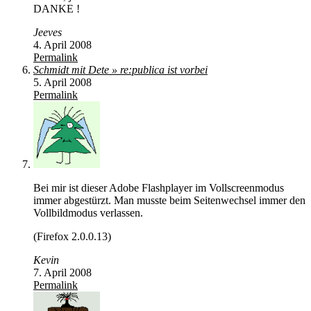
DANKE !
Jeeves
4. April 2008
Permalink
Schmidt mit Dete » re:publica ist vorbei
5. April 2008
Permalink
Bei mir ist dieser Adobe Flashplayer im Vollscreenmodus
immer abgestürzt. Man musste beim Seitenwechsel immer den
Vollbildmodus verlassen.
(Firefox 2.0.0.13)
Kevin
7. April 2008
Permalink