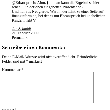
@Erbanspruch: Ähm, ja – man kann die Ergebnisse hier
sehen… in der oben eingebetten Präsentation?!
Und nur aus Neugierde: Warum der Link zu einer Seite auf
finanzinform.de, bei der es um Eheanspruch bei unehelichen
Kindern geht??
Jan Schmidt
21. Februar 2009
Permalink
Schreibe einen Kommentar
Deine E-Mail-Adresse wird nicht veröffentlicht.
Erforderliche
Felder sind mit
*
markiert
Kommentar
*