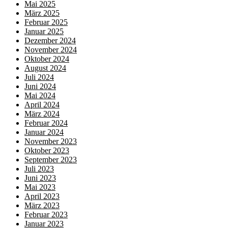
Mai 2025
März 2025
Februar 2025
Januar 2025
Dezember 2024
November 2024
Oktober 2024
August 2024
Juli 2024
Juni 2024
Mai 2024
April 2024
März 2024
Februar 2024
Januar 2024
November 2023
Oktober 2023
September 2023
Juli 2023
Juni 2023
Mai 2023
April 2023
März 2023
Februar 2023
Januar 2023