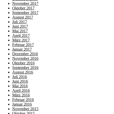
November 2017
Oktober 2017
September 2017
August 2017
Juli 2017
Juni 2017
Mai 2017
April 2017
März 2017
Februar 2017
Januar 2017
Dezember 2016
November 2016
Oktober 2016
September 2016
August 2016
Juli 2016
Juni 2016
Mai 2016
April 2016
März 2016
Februar 2016
Januar 2016
November 2015
Oktober 2015