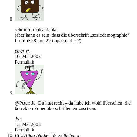
sehr informativ. danke.
(aber kann es sein, dass die überschrift „soziodemographie“
für folie 28 und 29 unpassend ist?)
peter w.
10. Mai 2008
Permalink
@Peter: Ja, Du hast recht – da habe ich wohl übersehen, die
korrekten Folienüberschriften einzusetzen.
Jan
13. Mai 2008
Permalink
BILDBlog-Studie | Verzeitlichung