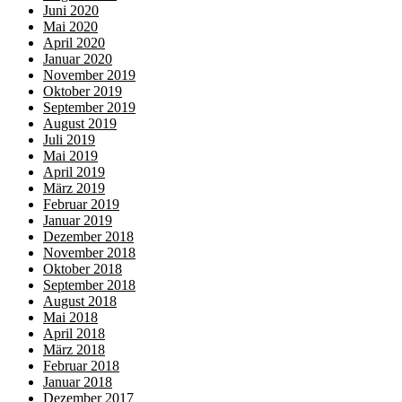
Juni 2020
Mai 2020
April 2020
Januar 2020
November 2019
Oktober 2019
September 2019
August 2019
Juli 2019
Mai 2019
April 2019
März 2019
Februar 2019
Januar 2019
Dezember 2018
November 2018
Oktober 2018
September 2018
August 2018
Mai 2018
April 2018
März 2018
Februar 2018
Januar 2018
Dezember 2017