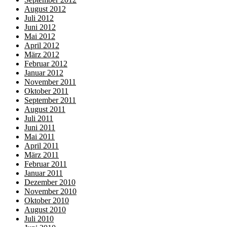
August 2012
Juli 2012
Juni 2012
Mai 2012
April 2012
März 2012
Februar 2012
Januar 2012
November 2011
Oktober 2011
September 2011
August 2011
Juli 2011
Juni 2011
Mai 2011
April 2011
März 2011
Februar 2011
Januar 2011
Dezember 2010
November 2010
Oktober 2010
August 2010
Juli 2010