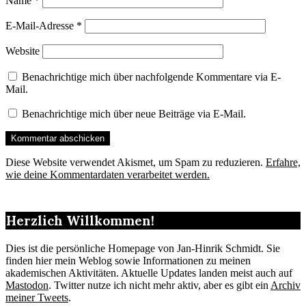
Name
*
E-Mail-Adresse
*
Website
Benachrichtige mich über nachfolgende Kommentare via E-
Mail.
Benachrichtige mich über neue Beiträge via E-Mail.
Diese Website verwendet Akismet, um Spam zu reduzieren.
Erfahre,
wie deine Kommentardaten verarbeitet werden.
Herzlich Willkommen!
Dies ist die persönliche Homepage von Jan-Hinrik Schmidt. Sie
finden hier mein Weblog sowie Informationen zu meinen
akademischen Aktivitäten. Aktuelle Updates landen meist auch auf
Mastodon
. Twitter nutze ich nicht mehr aktiv, aber es gibt ein
Archiv
meiner Tweets
.