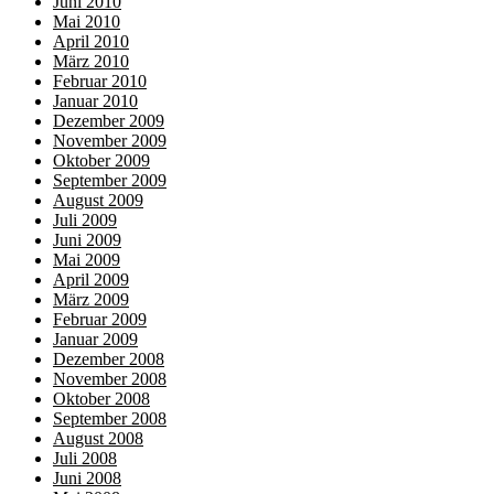
Juni 2010
Mai 2010
April 2010
März 2010
Februar 2010
Januar 2010
Dezember 2009
November 2009
Oktober 2009
September 2009
August 2009
Juli 2009
Juni 2009
Mai 2009
April 2009
März 2009
Februar 2009
Januar 2009
Dezember 2008
November 2008
Oktober 2008
September 2008
August 2008
Juli 2008
Juni 2008