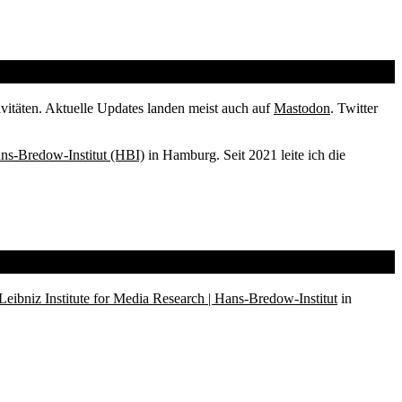
vitäten. Aktuelle Updates landen meist auch auf
Mastodon
. Twitter
ans-Bredow-Institut (HBI)
in Hamburg. Seit 2021 leite ich die
Leibniz Institute for Media Research | Hans-Bredow-Institut
in