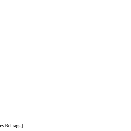
s Beitrags.]