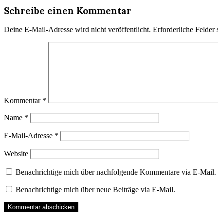
Schreibe einen Kommentar
Deine E-Mail-Adresse wird nicht veröffentlicht.
Erforderliche Felder 
Kommentar
*
Name
*
E-Mail-Adresse
*
Website
Benachrichtige mich über nachfolgende Kommentare via E-Mail.
Benachrichtige mich über neue Beiträge via E-Mail.