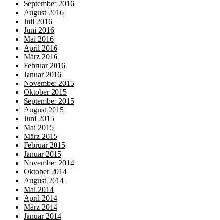
September 2016
August 2016
Juli 2016
Juni 2016
Mai 2016
April 2016
März 2016
Februar 2016
Januar 2016
November 2015
Oktober 2015
September 2015
August 2015
Juni 2015
Mai 2015
März 2015
Februar 2015
Januar 2015
November 2014
Oktober 2014
August 2014
Mai 2014
April 2014
März 2014
Januar 2014