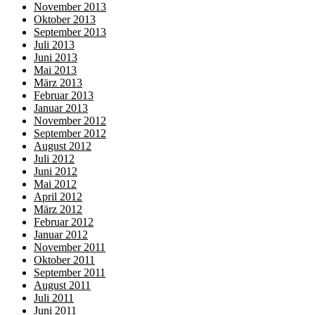
November 2013
Oktober 2013
September 2013
Juli 2013
Juni 2013
Mai 2013
März 2013
Februar 2013
Januar 2013
November 2012
September 2012
August 2012
Juli 2012
Juni 2012
Mai 2012
April 2012
März 2012
Februar 2012
Januar 2012
November 2011
Oktober 2011
September 2011
August 2011
Juli 2011
Juni 2011