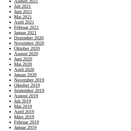
August 2021
Juli 2021
Juni 2021
Mai 2021
April 2021
Februar 2021
Januar 2021
Dezember 2020
November 2020
Oktober 2020
August 2020
Juni 2020
Mai 2020
April 2020
Januar 2020
November 2019
Oktober 2019
September 2019
August 2019
Juli 2019
Mai 2019
April 2019
März 2019
Februar 2019
Januar 2019