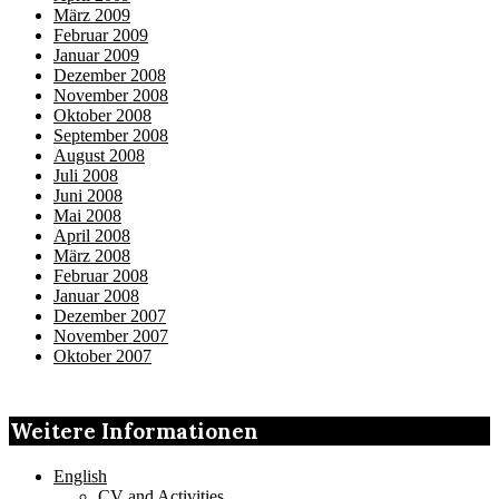
März 2009
Februar 2009
Januar 2009
Dezember 2008
November 2008
Oktober 2008
September 2008
August 2008
Juli 2008
Juni 2008
Mai 2008
April 2008
März 2008
Februar 2008
Januar 2008
Dezember 2007
November 2007
Oktober 2007
Weitere Informationen
English
CV and Activities