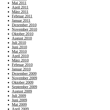
Mai 2011
April 2011
März 2011
Februar 2011
Januar 2011
Dezember 2010
November 2010
Oktober 2010
August 2010
Juli 2010
Juni 2010
Mai 2010
April 2010
März 2010
Februar 2010
Januar 2010
Dezember 2009
November 2009
Oktober 2009
September 2009
August 2009
Juli 2009
Juni 2009
Mai 2009
April 2009