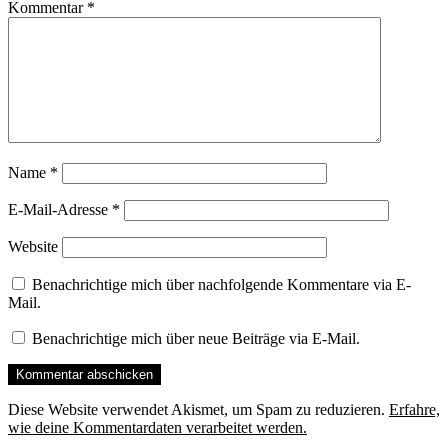
Kommentar
*
Name
*
E-Mail-Adresse
*
Website
Benachrichtige mich über nachfolgende Kommentare via E-
Mail.
Benachrichtige mich über neue Beiträge via E-Mail.
Diese Website verwendet Akismet, um Spam zu reduzieren.
Erfahre,
wie deine Kommentardaten verarbeitet werden.