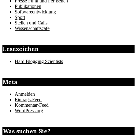
Presse Funk und Fernsehen
Publikationen
Softwareentwicklung
Sport
Stellen und Calls
Wissenschaftscafe
Lesezeichen
Hard Blogging Scientists
Meta
Anmelden
Eintrags-Feed
Kommentar-Feed
WordPress.org
Was suchen Sie?