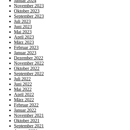
Januar 2024
November 2023
Oktober 2023
September 2023
Juli 2023
Juni 2023
Mai 2023
April 2023
März 2023
Februar 2023
Januar 2023
Dezember 2022
November 2022
Oktober 2022
September 2022
Juli 2022
Juni 2022
Mai 2022
April 2022
März 2022
Februar 2022
Januar 2022
November 2021
Oktober 2021
September 2021