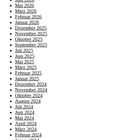
Mai 2026
März 2026
Februar 2026
Januar 2026
Dezember 2025
November 2025
Oktober 2025
September 2025
Juli 2025
Juni 2025
Mai 2025
März 2025
Februar 2025
Januar 2025
Dezember 2024
November 2024
Oktober 2024
August 2024
Juli 2024
Juni 2024
Mai 2024
April 2024
März 2024
Februar 2024