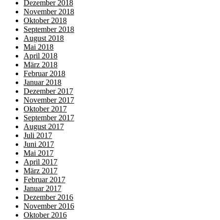
Dezember 2018
November 2018
Oktober 2018
September 2018
August 2018
Mai 2018
April 2018
März 2018
Februar 2018
Januar 2018
Dezember 2017
November 2017
Oktober 2017
September 2017
August 2017
Juli 2017
Juni 2017
Mai 2017
April 2017
März 2017
Februar 2017
Januar 2017
Dezember 2016
November 2016
Oktober 2016