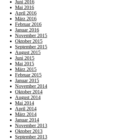
Juni 2016
Mai 2016
April 2016
März 2016
Februar 2016
Januar 2016
November 2015
Oktober 2015
September 2015
August 2015
Juni 2015
Mai 2015
März 2015
Februar 2015
Januar 2015
November 2014
Oktober 2014
August 2014
Mai 2014
April 2014
März 2014
Januar 2014
November 2013
Oktober 2013
September 2013