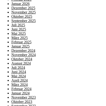
Januar 2026
Dezember 2025
November 2025
Oktober 2025
September 2025
Juli 2025
Juni 2025
Mai 2025
März 2025
Februar 2025
Januar 2025
Dezember 2024
November 2024
Oktober 2024
August 2024
Juli 2024
Juni 2024
Mai 2024
April 2024
März 2024
Februar 2024
Januar 2024
November 2023
Oktober 2023
September 2023