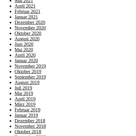
Mai 2021
April 2021
Februar 2021
Januar 2021
Dezember 2020
November 2020
Oktober 2020
August 2020
Juni 2020
Mai 2020
April 2020
Januar 2020
November 2019
Oktober 2019
September 2019
August 2019
Juli 2019
Mai 2019
April 2019
März 2019
Februar 2019
Januar 2019
Dezember 2018
November 2018
Oktober 2018