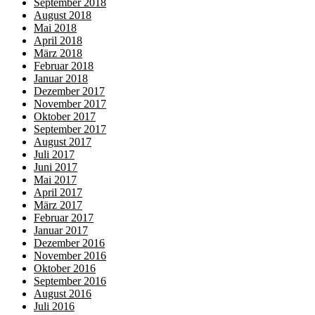
September 2018
August 2018
Mai 2018
April 2018
März 2018
Februar 2018
Januar 2018
Dezember 2017
November 2017
Oktober 2017
September 2017
August 2017
Juli 2017
Juni 2017
Mai 2017
April 2017
März 2017
Februar 2017
Januar 2017
Dezember 2016
November 2016
Oktober 2016
September 2016
August 2016
Juli 2016