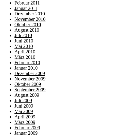
Februar 2011
Januar 2011
Dezember 2010
November 2010
Oktober 2010
August 2010
Juli 2010
Juni 2010
Mai 2010
April 2010
März 2010
Februar 2010
Januar 2010
Dezember 2009
November 2009
Oktober 2009
September 2009
August 2009
Juli 2009
Juni 2009
Mai 2009
April 2009
März 2009
Februar 2009
Januar 2009