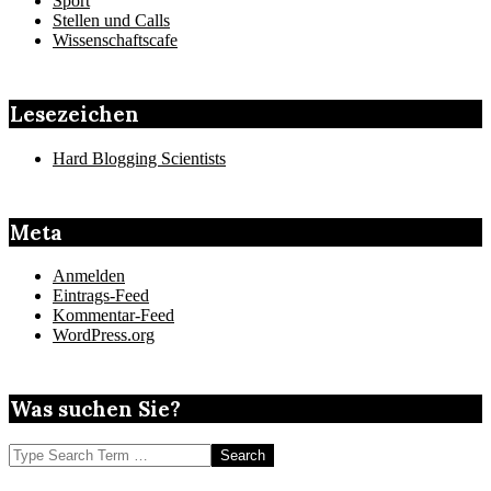
Sport
Stellen und Calls
Wissenschaftscafe
Lesezeichen
Hard Blogging Scientists
Meta
Anmelden
Eintrags-Feed
Kommentar-Feed
WordPress.org
Was suchen Sie?
Search