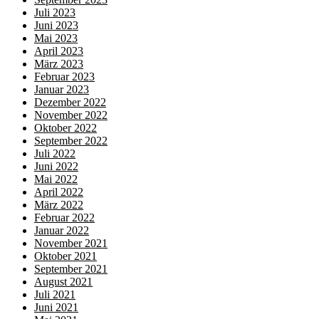
Juli 2023
Juni 2023
Mai 2023
April 2023
März 2023
Februar 2023
Januar 2023
Dezember 2022
November 2022
Oktober 2022
September 2022
Juli 2022
Juni 2022
Mai 2022
April 2022
März 2022
Februar 2022
Januar 2022
November 2021
Oktober 2021
September 2021
August 2021
Juli 2021
Juni 2021