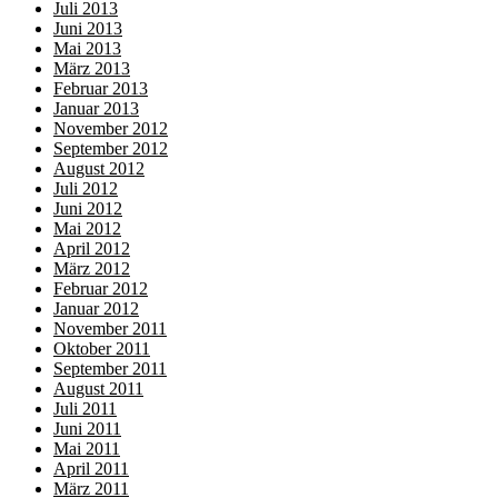
Juli 2013
Juni 2013
Mai 2013
März 2013
Februar 2013
Januar 2013
November 2012
September 2012
August 2012
Juli 2012
Juni 2012
Mai 2012
April 2012
März 2012
Februar 2012
Januar 2012
November 2011
Oktober 2011
September 2011
August 2011
Juli 2011
Juni 2011
Mai 2011
April 2011
März 2011