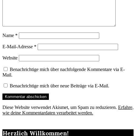
Name
*
E-Mail-Adresse
*
Website
Benachrichtige mich über nachfolgende Kommentare via E-
Mail.
Benachrichtige mich über neue Beiträge via E-Mail.
Diese Website verwendet Akismet, um Spam zu reduzieren.
Erfahre,
wie deine Kommentardaten verarbeitet werden.
Herzlich Willkommen!