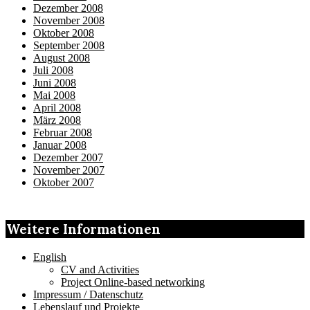
Dezember 2008
November 2008
Oktober 2008
September 2008
August 2008
Juli 2008
Juni 2008
Mai 2008
April 2008
März 2008
Februar 2008
Januar 2008
Dezember 2007
November 2007
Oktober 2007
Weitere Informationen
English
CV and Activities
Project Online-based networking
Impressum / Datenschutz
Lebenslauf und Projekte