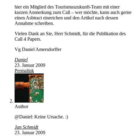
hier ein Mitglied des Tourismuszukunft-Team mit einer
kurzen Anmerkung zum Call – wer möchte, kann auch gerne
einen Asbtract einreichen und den Artikel nach dessen
Annahme schreiben.
Vielen Dank an Sie, Herr Schmidt, für die Publikation des
Call 4 Papers.
Vg Daniel Amersdorffer
Daniel
23. Januar 2009
Permalink
Author
@Daniel: Keine Ursache. :)
Jan Schmidt
23. Januar 2009