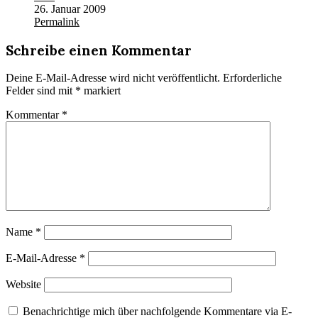
26. Januar 2009
Permalink
Schreibe einen Kommentar
Deine E-Mail-Adresse wird nicht veröffentlicht.
Erforderliche
Felder sind mit
*
markiert
Kommentar
*
Name
*
E-Mail-Adresse
*
Website
Benachrichtige mich über nachfolgende Kommentare via E-