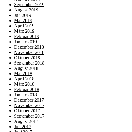
September 2019
August 2019
Juli 2019
Mai 2019
April 2019
März 2019
Februar 2019
Januar 2019
Dezember 2018
November 2018
Oktober 2018
September 2018
August 2018
Mai 2018
April 2018
März 2018
Februar 2018
Januar 2018
Dezember 2017
November 2017
Oktober 2017
September 2017
August 2017
Juli 2017
Juni 2017