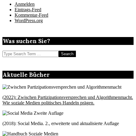
Anmelden
Eintrags-Feed
Kommentar-Feed
WordPress.org
Was suchen Sie?
Search
Aktuelle Bücher
(2022): Zwischen Partizipationsversprechen und Algorithmenmacht.
Wie soziale Medien politisches Handeln prägen.
(2018): Social Media. 2., erweiterte und aktualisierte Auflage