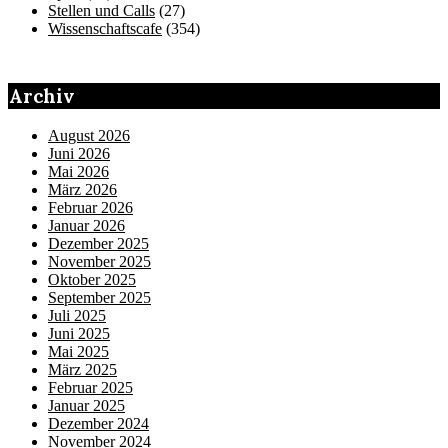
Stellen und Calls
(27)
Wissenschaftscafe
(354)
Archiv
August 2026
Juni 2026
Mai 2026
März 2026
Februar 2026
Januar 2026
Dezember 2025
November 2025
Oktober 2025
September 2025
Juli 2025
Juni 2025
Mai 2025
März 2025
Februar 2025
Januar 2025
Dezember 2024
November 2024