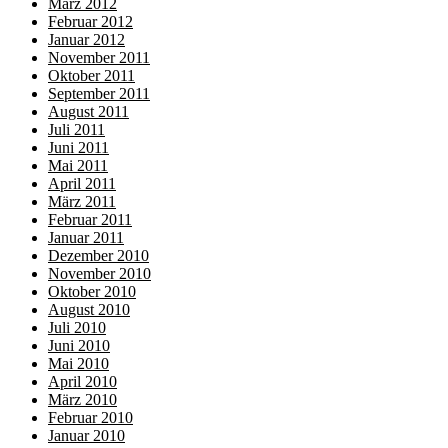
März 2012
Februar 2012
Januar 2012
November 2011
Oktober 2011
September 2011
August 2011
Juli 2011
Juni 2011
Mai 2011
April 2011
März 2011
Februar 2011
Januar 2011
Dezember 2010
November 2010
Oktober 2010
August 2010
Juli 2010
Juni 2010
Mai 2010
April 2010
März 2010
Februar 2010
Januar 2010