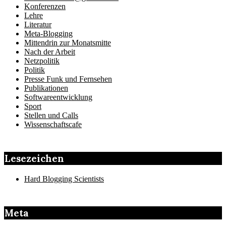
Konferenzen
Lehre
Literatur
Meta-Blogging
Mittendrin zur Monatsmitte
Nach der Arbeit
Netzpolitik
Politik
Presse Funk und Fernsehen
Publikationen
Softwareentwicklung
Sport
Stellen und Calls
Wissenschaftscafe
Lesezeichen
Hard Blogging Scientists
Meta