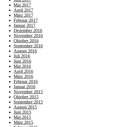
Mai 2017
April 2017
März 2017
Februar 2017
Januar 2017
Dezember 2016
November 2016
Oktober 2016
September 2016
August 2016
Juli 2016
Juni 2016
Mai 2016
April 2016
März 2016
Februar 2016
Januar 2016
November 2015
Oktober 2015
September 2015
August 2015
Juni 2015
Mai 2015
März 2015