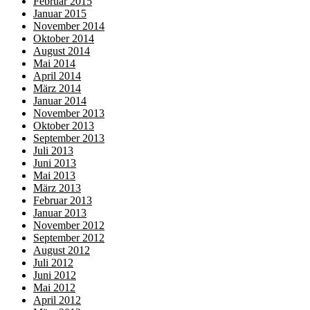
Februar 2015
Januar 2015
November 2014
Oktober 2014
August 2014
Mai 2014
April 2014
März 2014
Januar 2014
November 2013
Oktober 2013
September 2013
Juli 2013
Juni 2013
Mai 2013
März 2013
Februar 2013
Januar 2013
November 2012
September 2012
August 2012
Juli 2012
Juni 2012
Mai 2012
April 2012