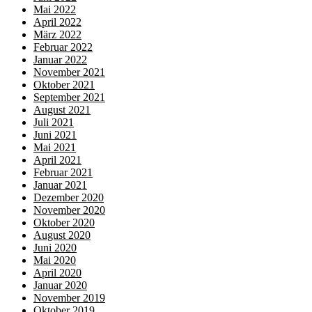
Mai 2022
April 2022
März 2022
Februar 2022
Januar 2022
November 2021
Oktober 2021
September 2021
August 2021
Juli 2021
Juni 2021
Mai 2021
April 2021
Februar 2021
Januar 2021
Dezember 2020
November 2020
Oktober 2020
August 2020
Juni 2020
Mai 2020
April 2020
Januar 2020
November 2019
Oktober 2019