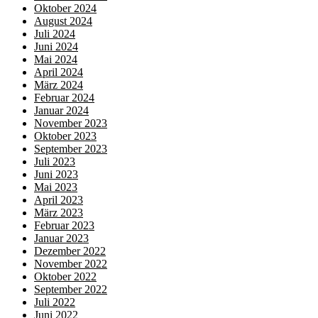
Oktober 2024
August 2024
Juli 2024
Juni 2024
Mai 2024
April 2024
März 2024
Februar 2024
Januar 2024
November 2023
Oktober 2023
September 2023
Juli 2023
Juni 2023
Mai 2023
April 2023
März 2023
Februar 2023
Januar 2023
Dezember 2022
November 2022
Oktober 2022
September 2022
Juli 2022
Juni 2022