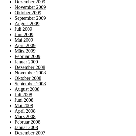
Dezember 2009
November 2009
Oktober 2009
September 2009
August 2009
Juli 2009
Juni 2009
Mai 2009
April 2009
März 2009
Februar 2009
Januar 2009
Dezember 2008
November 2008
Oktober 2008
September 2008
August 2008
Juli 2008
Juni 2008
Mai 2008
April 2008
März 2008
Februar 2008
Januar 2008
Dezember 2007