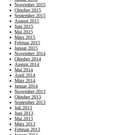
November 2015
Oktober 2015
September 2015
August 2015
Juni 2015
Mai 2015
März 2015
Februar 2015
Januar 2015
November 2014
Oktober 2014
August 2014
Mai 2014
April 2014
März 2014
Januar 2014
November 2013
Oktober 2013
September 2013
Juli 2013
Juni 2013
Mai 2013
März 2013
Februar 2013
Januar 2013