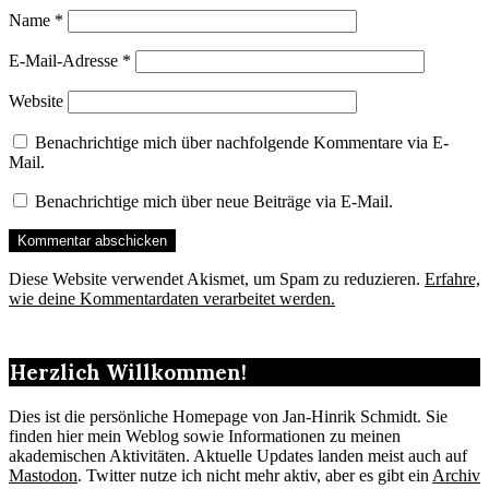
Name
*
E-Mail-Adresse
*
Website
Benachrichtige mich über nachfolgende Kommentare via E-
Mail.
Benachrichtige mich über neue Beiträge via E-Mail.
Diese Website verwendet Akismet, um Spam zu reduzieren.
Erfahre,
wie deine Kommentardaten verarbeitet werden.
Herzlich Willkommen!
Dies ist die persönliche Homepage von Jan-Hinrik Schmidt. Sie
finden hier mein Weblog sowie Informationen zu meinen
akademischen Aktivitäten. Aktuelle Updates landen meist auch auf
Mastodon
. Twitter nutze ich nicht mehr aktiv, aber es gibt ein
Archiv