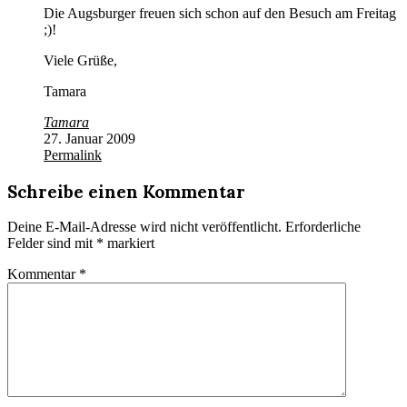
Die Augsburger freuen sich schon auf den Besuch am Freitag
;)!
Viele Grüße,
Tamara
Tamara
27. Januar 2009
Permalink
Schreibe einen Kommentar
Deine E-Mail-Adresse wird nicht veröffentlicht.
Erforderliche
Felder sind mit
*
markiert
Kommentar
*