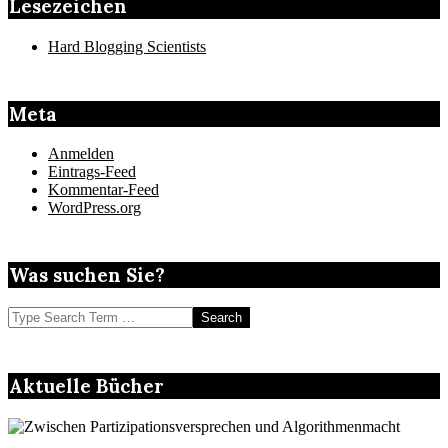
Lesezeichen
Hard Blogging Scientists
Meta
Anmelden
Eintrags-Feed
Kommentar-Feed
WordPress.org
Was suchen Sie?
Search
Aktuelle Bücher