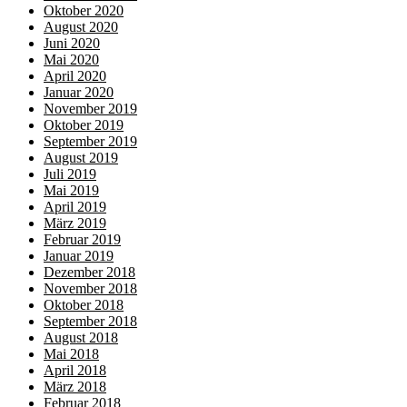
Oktober 2020
August 2020
Juni 2020
Mai 2020
April 2020
Januar 2020
November 2019
Oktober 2019
September 2019
August 2019
Juli 2019
Mai 2019
April 2019
März 2019
Februar 2019
Januar 2019
Dezember 2018
November 2018
Oktober 2018
September 2018
August 2018
Mai 2018
April 2018
März 2018
Februar 2018