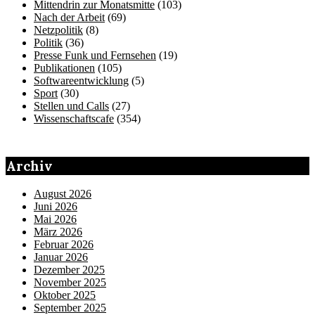
Mittendrin zur Monatsmitte
(103)
Nach der Arbeit
(69)
Netzpolitik
(8)
Politik
(36)
Presse Funk und Fernsehen
(19)
Publikationen
(105)
Softwareentwicklung
(5)
Sport
(30)
Stellen und Calls
(27)
Wissenschaftscafe
(354)
Archiv
August 2026
Juni 2026
Mai 2026
März 2026
Februar 2026
Januar 2026
Dezember 2025
November 2025
Oktober 2025
September 2025