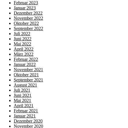
Februar 2023
Januar 2023
Dezember 2022
November 2022
Oktober 2022
September 2022
Juli 2022
Juni 2022
Mai 2022
April 2022
März 2022
Februar 2022
Januar 2022
November 2021
Oktober 2021
September 2021
August 2021
Juli 2021
Juni 2021
Mai 2021
April 2021
Februar 2021
Januar 2021
Dezember 2020
November 2020