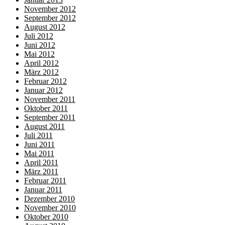
November 2012
September 2012
August 2012
Juli 2012
Juni 2012
Mai 2012
April 2012
März 2012
Februar 2012
Januar 2012
November 2011
Oktober 2011
September 2011
August 2011
Juli 2011
Juni 2011
Mai 2011
April 2011
März 2011
Februar 2011
Januar 2011
Dezember 2010
November 2010
Oktober 2010