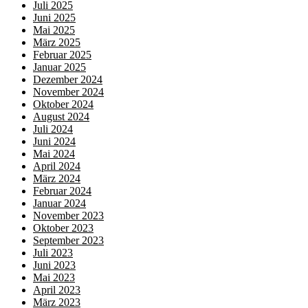
Juli 2025
Juni 2025
Mai 2025
März 2025
Februar 2025
Januar 2025
Dezember 2024
November 2024
Oktober 2024
August 2024
Juli 2024
Juni 2024
Mai 2024
April 2024
März 2024
Februar 2024
Januar 2024
November 2023
Oktober 2023
September 2023
Juli 2023
Juni 2023
Mai 2023
April 2023
März 2023