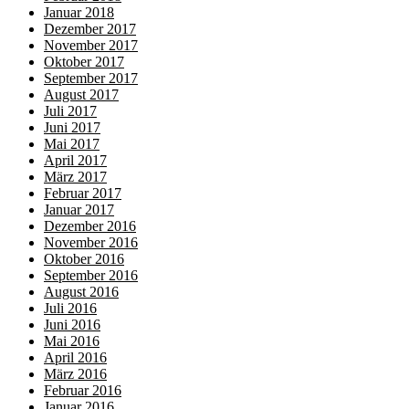
Januar 2018
Dezember 2017
November 2017
Oktober 2017
September 2017
August 2017
Juli 2017
Juni 2017
Mai 2017
April 2017
März 2017
Februar 2017
Januar 2017
Dezember 2016
November 2016
Oktober 2016
September 2016
August 2016
Juli 2016
Juni 2016
Mai 2016
April 2016
März 2016
Februar 2016
Januar 2016