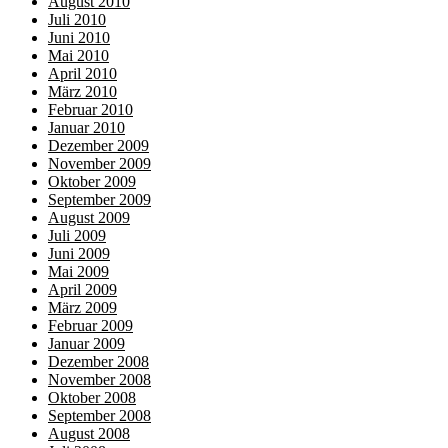
August 2010
Juli 2010
Juni 2010
Mai 2010
April 2010
März 2010
Februar 2010
Januar 2010
Dezember 2009
November 2009
Oktober 2009
September 2009
August 2009
Juli 2009
Juni 2009
Mai 2009
April 2009
März 2009
Februar 2009
Januar 2009
Dezember 2008
November 2008
Oktober 2008
September 2008
August 2008