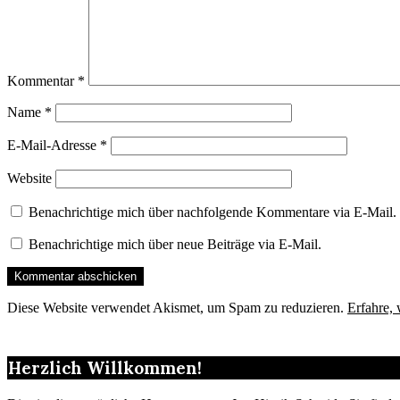
Kommentar
*
Name
*
E-Mail-Adresse
*
Website
Benachrichtige mich über nachfolgende Kommentare via E-Mail.
Benachrichtige mich über neue Beiträge via E-Mail.
Diese Website verwendet Akismet, um Spam zu reduzieren.
Erfahre,
Herzlich Willkommen!