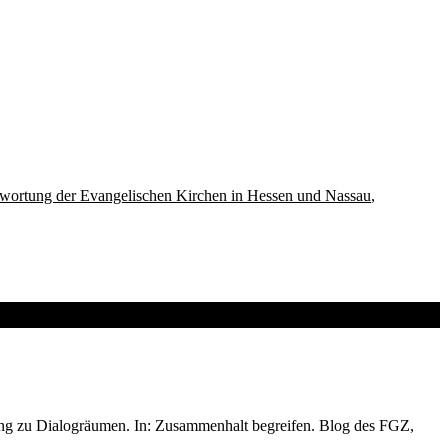
ntwortung der Evangelischen Kirchen in Hessen und Nassau
,
hung zu Dialogräumen. In: Zusammenhalt begreifen. Blog des FGZ,