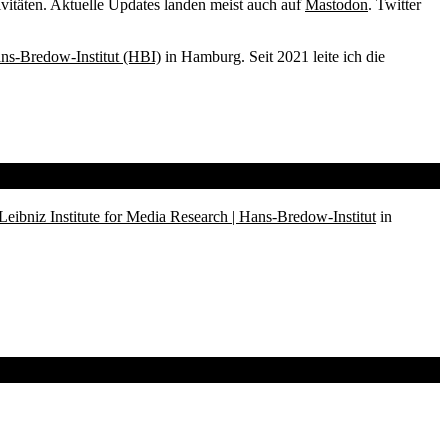
vitäten. Aktuelle Updates landen meist auch auf
Mastodon
. Twitter
ans-Bredow-Institut (HBI)
in Hamburg. Seit 2021 leite ich die
Leibniz Institute for Media Research | Hans-Bredow-Institut
in