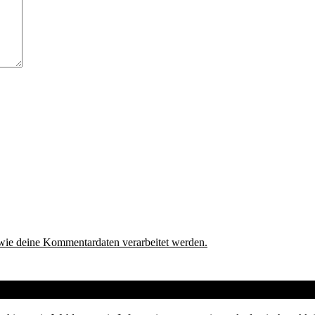
 wie deine Kommentardaten verarbeitet werden.