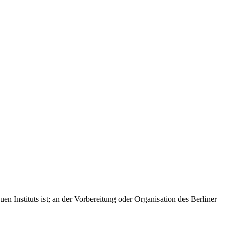
n Instituts ist; an der Vorbereitung oder Organisation des Berliner