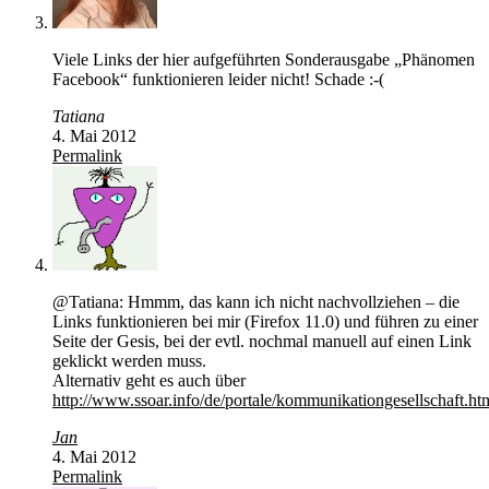
Viele Links der hier aufgeführten Sonderausgabe „Phänomen
Facebook“ funktionieren leider nicht! Schade :-(
Tatiana
4. Mai 2012
Permalink
@Tatiana: Hmmm, das kann ich nicht nachvollziehen – die
Links funktionieren bei mir (Firefox 11.0) und führen zu einer
Seite der Gesis, bei der evtl. nochmal manuell auf einen Link
geklickt werden muss.
Alternativ geht es auch über
http://www.ssoar.info/de/portale/kommunikationgesellschaft.ht
Jan
4. Mai 2012
Permalink