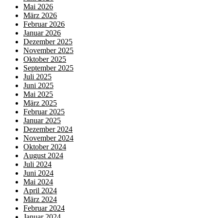
Mai 2026
März 2026
Februar 2026
Januar 2026
Dezember 2025
November 2025
Oktober 2025
September 2025
Juli 2025
Juni 2025
Mai 2025
März 2025
Februar 2025
Januar 2025
Dezember 2024
November 2024
Oktober 2024
August 2024
Juli 2024
Juni 2024
Mai 2024
April 2024
März 2024
Februar 2024
Januar 2024