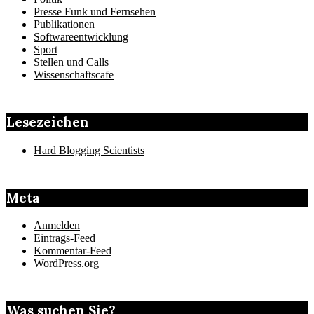
Presse Funk und Fernsehen
Publikationen
Softwareentwicklung
Sport
Stellen und Calls
Wissenschaftscafe
Lesezeichen
Hard Blogging Scientists
Meta
Anmelden
Eintrags-Feed
Kommentar-Feed
WordPress.org
Was suchen Sie?