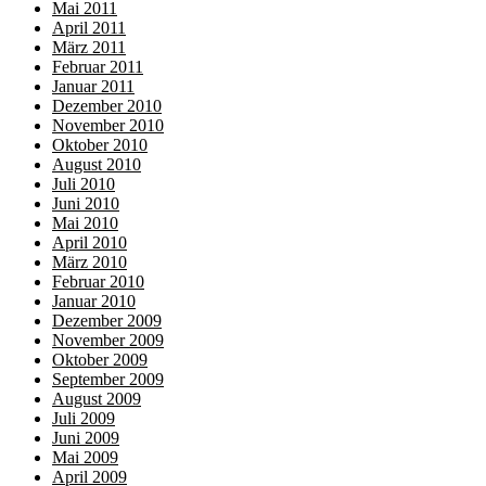
Mai 2011
April 2011
März 2011
Februar 2011
Januar 2011
Dezember 2010
November 2010
Oktober 2010
August 2010
Juli 2010
Juni 2010
Mai 2010
April 2010
März 2010
Februar 2010
Januar 2010
Dezember 2009
November 2009
Oktober 2009
September 2009
August 2009
Juli 2009
Juni 2009
Mai 2009
April 2009