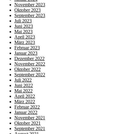
November 2023
Oktober 2023
September 2023
Juli 2023
Juni 2023
Mai 2023
April 2023
März 2023
Februar 2023
Januar 2023
Dezember 2022
November 2022
Oktober 2022
September 2022
Juli 2022
Juni 2022
Mai 2022
April 2022
März 2022
Februar 2022
Januar 2022
November 2021
Oktober 2021
September 2021
August 2021