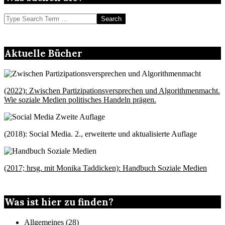
Search
Aktuelle Bücher
(2022): Zwischen Partizipationsversprechen und Algorithmenmacht.
Wie soziale Medien politisches Handeln prägen.
(2018): Social Media. 2., erweiterte und aktualisierte Auflage
(2017; hrsg. mit Monika Taddicken): Handbuch Soziale Medien
Was ist hier zu finden?
Allgemeines
(28)