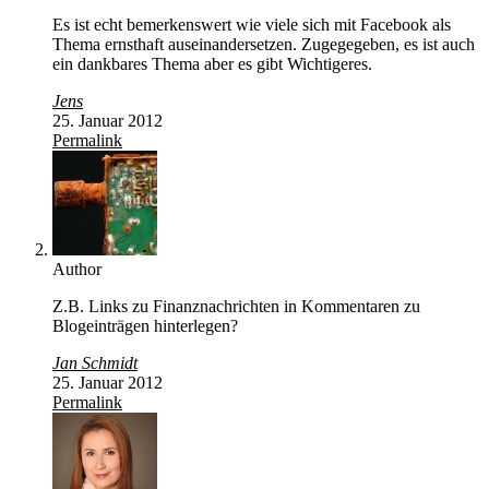
Es ist echt bemerkenswert wie viele sich mit Facebook als
Thema ernsthaft auseinandersetzen. Zugegegeben, es ist auch
ein dankbares Thema aber es gibt Wichtigeres.
Jens
25. Januar 2012
Permalink
Author
Z.B. Links zu Finanznachrichten in Kommentaren zu
Blogeinträgen hinterlegen?
Jan Schmidt
25. Januar 2012
Permalink