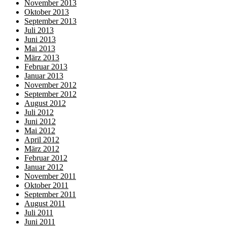
November 2013
Oktober 2013
September 2013
Juli 2013
Juni 2013
Mai 2013
März 2013
Februar 2013
Januar 2013
November 2012
September 2012
August 2012
Juli 2012
Juni 2012
Mai 2012
April 2012
März 2012
Februar 2012
Januar 2012
November 2011
Oktober 2011
September 2011
August 2011
Juli 2011
Juni 2011