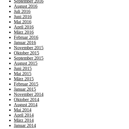
September 2016
August 2016
Juli 2016
Juni 2016
Mai 2016
April 2016
März 2016
Februar 2016
Januar 2016
November 2015
Oktober 2015
September 2015
August 2015
Juni 2015
Mai 2015
März 2015
Februar 2015
Januar 2015
November 2014
Oktober 2014
August 2014
Mai 2014
April 2014
März 2014
Januar 2014