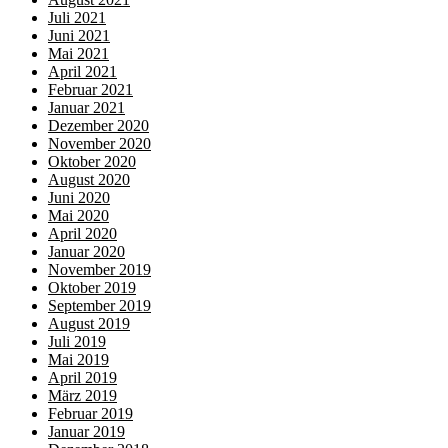
Juli 2021
Juni 2021
Mai 2021
April 2021
Februar 2021
Januar 2021
Dezember 2020
November 2020
Oktober 2020
August 2020
Juni 2020
Mai 2020
April 2020
Januar 2020
November 2019
Oktober 2019
September 2019
August 2019
Juli 2019
Mai 2019
April 2019
März 2019
Februar 2019
Januar 2019