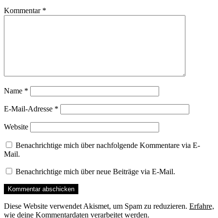
Kommentar
*
Name
*
E-Mail-Adresse
*
Website
Benachrichtige mich über nachfolgende Kommentare via E-
Mail.
Benachrichtige mich über neue Beiträge via E-Mail.
Diese Website verwendet Akismet, um Spam zu reduzieren.
Erfahre,
wie deine Kommentardaten verarbeitet werden.