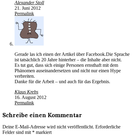
Alexander Stoll
21. Juni 2012
Permalink
Gerade las ich einen der Artikel über Facebook.Die Sprache
ist tatsächlich 20 Jahre hinterher – die Inhalte aber nicht.
Es tut gut, dass sich einige Personen ernsthaft mit dem
Phänomen auseinandersetzen und nicht nur einen Hype
verbreiten.
Danke für die Arbeit – und auch für das Ergebnis.
Klaus Krebs
16. August 2012
Permalink
Schreibe einen Kommentar
Deine E-Mail-Adresse wird nicht veröffentlicht.
Erforderliche
Felder sind mit
*
markiert