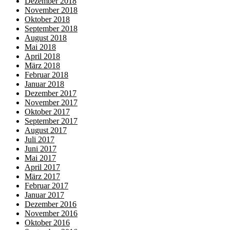
Dezember 2018
November 2018
Oktober 2018
September 2018
August 2018
Mai 2018
April 2018
März 2018
Februar 2018
Januar 2018
Dezember 2017
November 2017
Oktober 2017
September 2017
August 2017
Juli 2017
Juni 2017
Mai 2017
April 2017
März 2017
Februar 2017
Januar 2017
Dezember 2016
November 2016
Oktober 2016