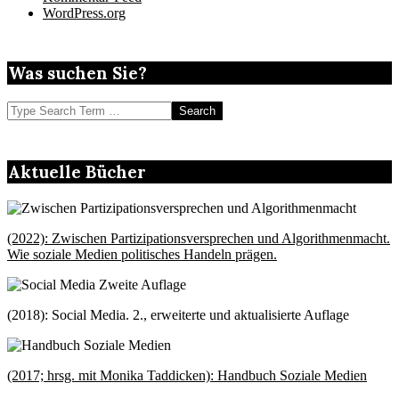
WordPress.org
Was suchen Sie?
Search
Aktuelle Bücher
(2022): Zwischen Partizipationsversprechen und Algorithmenmacht.
Wie soziale Medien politisches Handeln prägen.
(2018): Social Media. 2., erweiterte und aktualisierte Auflage
(2017; hrsg. mit Monika Taddicken): Handbuch Soziale Medien