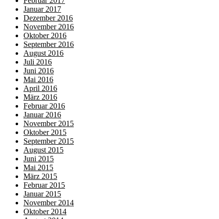
Februar 2017
Januar 2017
Dezember 2016
November 2016
Oktober 2016
September 2016
August 2016
Juli 2016
Juni 2016
Mai 2016
April 2016
März 2016
Februar 2016
Januar 2016
November 2015
Oktober 2015
September 2015
August 2015
Juni 2015
Mai 2015
März 2015
Februar 2015
Januar 2015
November 2014
Oktober 2014