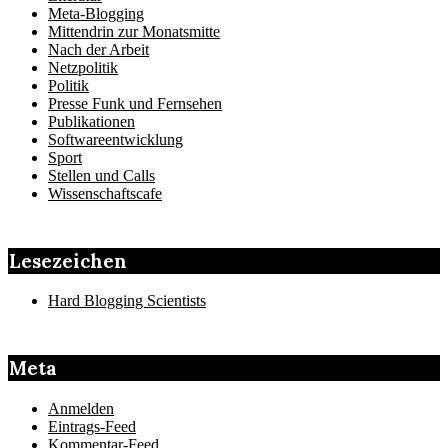
Meta-Blogging
Mittendrin zur Monatsmitte
Nach der Arbeit
Netzpolitik
Politik
Presse Funk und Fernsehen
Publikationen
Softwareentwicklung
Sport
Stellen und Calls
Wissenschaftscafe
Lesezeichen
Hard Blogging Scientists
Meta
Anmelden
Eintrags-Feed
Kommentar-Feed