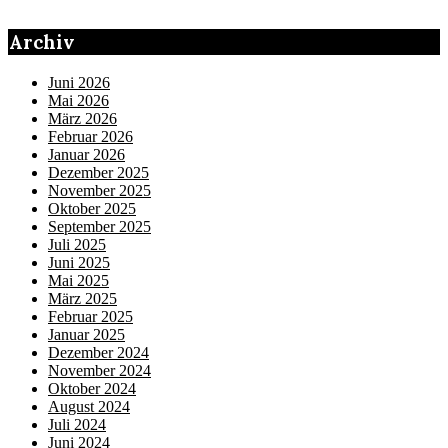
Archiv
Juni 2026
Mai 2026
März 2026
Februar 2026
Januar 2026
Dezember 2025
November 2025
Oktober 2025
September 2025
Juli 2025
Juni 2025
Mai 2025
März 2025
Februar 2025
Januar 2025
Dezember 2024
November 2024
Oktober 2024
August 2024
Juli 2024
Juni 2024