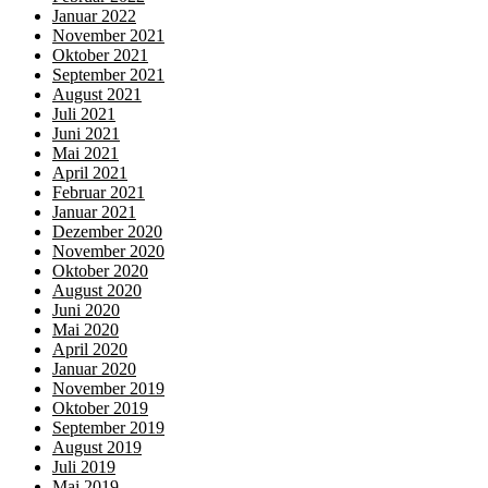
Januar 2022
November 2021
Oktober 2021
September 2021
August 2021
Juli 2021
Juni 2021
Mai 2021
April 2021
Februar 2021
Januar 2021
Dezember 2020
November 2020
Oktober 2020
August 2020
Juni 2020
Mai 2020
April 2020
Januar 2020
November 2019
Oktober 2019
September 2019
August 2019
Juli 2019
Mai 2019