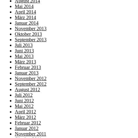
August 2014
Mai 2014
April 2014
März 2014
Januar 2014
November 2013
Oktober 2013
September 2013
Juli 2013
Juni 2013
Mai 2013
März 2013
Februar 2013
Januar 2013
November 2012
September 2012
August 2012
Juli 2012
Juni 2012
Mai 2012
April 2012
März 2012
Februar 2012
Januar 2012
November 2011