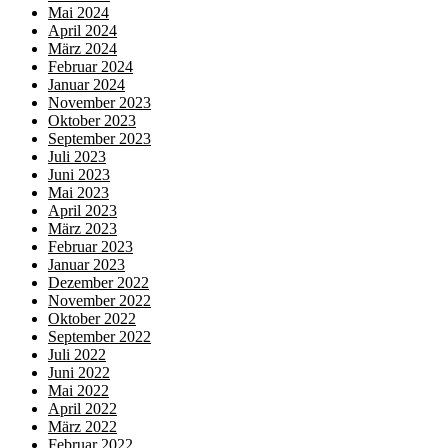
Mai 2024
April 2024
März 2024
Februar 2024
Januar 2024
November 2023
Oktober 2023
September 2023
Juli 2023
Juni 2023
Mai 2023
April 2023
März 2023
Februar 2023
Januar 2023
Dezember 2022
November 2022
Oktober 2022
September 2022
Juli 2022
Juni 2022
Mai 2022
April 2022
März 2022
Februar 2022