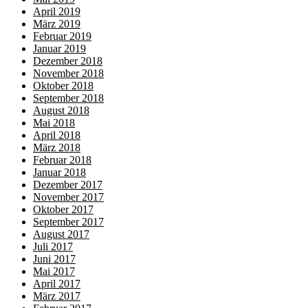
April 2019
März 2019
Februar 2019
Januar 2019
Dezember 2018
November 2018
Oktober 2018
September 2018
August 2018
Mai 2018
April 2018
März 2018
Februar 2018
Januar 2018
Dezember 2017
November 2017
Oktober 2017
September 2017
August 2017
Juli 2017
Juni 2017
Mai 2017
April 2017
März 2017