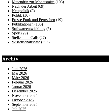
Mittendrin zur Monatsmitte
(103)
Nach der Arbeit
(69)
Netzpolitik
(8)
Politik
(36)
Presse Funk und Fernsehen
(19)
Publikationen
(105)
Softwareentwicklung
(5)
Sport
(29)
Stellen und Calls
(27)
Wissenschaftscafe
(353)
Archiv
Juni 2026
Mai 2026
März 2026
Februar 2026
Januar 2026
Dezember 2025
November 2025
Oktober 2025
September 2025
Juli 2025