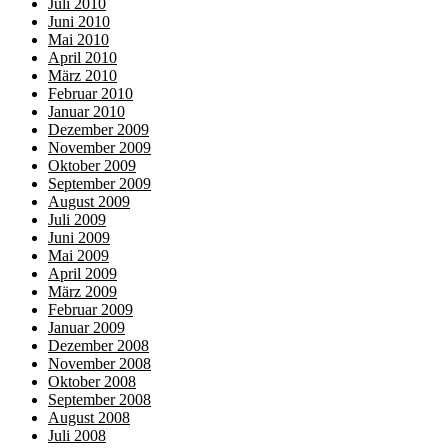
Juli 2010
Juni 2010
Mai 2010
April 2010
März 2010
Februar 2010
Januar 2010
Dezember 2009
November 2009
Oktober 2009
September 2009
August 2009
Juli 2009
Juni 2009
Mai 2009
April 2009
März 2009
Februar 2009
Januar 2009
Dezember 2008
November 2008
Oktober 2008
September 2008
August 2008
Juli 2008