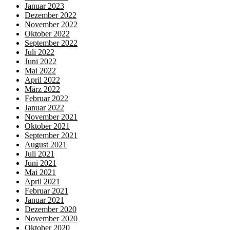
Januar 2023
Dezember 2022
November 2022
Oktober 2022
September 2022
Juli 2022
Juni 2022
Mai 2022
April 2022
März 2022
Februar 2022
Januar 2022
November 2021
Oktober 2021
September 2021
August 2021
Juli 2021
Juni 2021
Mai 2021
April 2021
Februar 2021
Januar 2021
Dezember 2020
November 2020
Oktober 2020