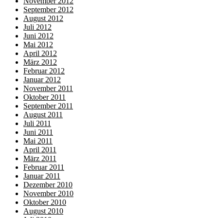
November 2012
September 2012
August 2012
Juli 2012
Juni 2012
Mai 2012
April 2012
März 2012
Februar 2012
Januar 2012
November 2011
Oktober 2011
September 2011
August 2011
Juli 2011
Juni 2011
Mai 2011
April 2011
März 2011
Februar 2011
Januar 2011
Dezember 2010
November 2010
Oktober 2010
August 2010