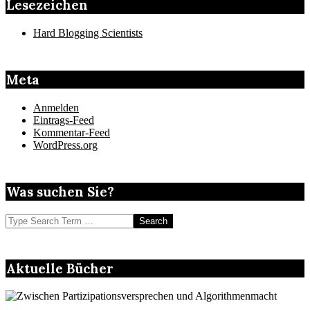
Lesezeichen
Hard Blogging Scientists
Meta
Anmelden
Eintrags-Feed
Kommentar-Feed
WordPress.org
Was suchen Sie?
Search
Aktuelle Bücher