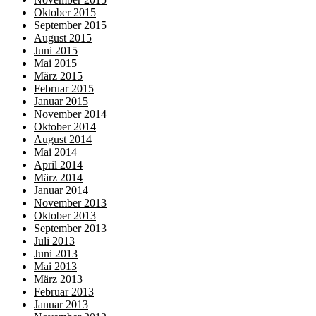
Oktober 2015
September 2015
August 2015
Juni 2015
Mai 2015
März 2015
Februar 2015
Januar 2015
November 2014
Oktober 2014
August 2014
Mai 2014
April 2014
März 2014
Januar 2014
November 2013
Oktober 2013
September 2013
Juli 2013
Juni 2013
Mai 2013
März 2013
Februar 2013
Januar 2013