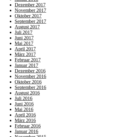
Dezember 2017
November 2017
Oktober 2017
September 2017
August 2017
Juli 2017
Juni 2017
Mai 2017
April 2017
März 2017
Februar 2017
Januar 2017
Dezember 2016
November 2016
Oktober 2016
September 2016
August 2016
Juli 2016
Juni 2016
Mai 2016
April 2016
März 2016
Februar 2016
Januar 2016
November 2015