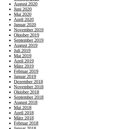
August 2020
Juni 2020
Mai 2020
April 2020
Januar 2020
November 2019
Oktober 2019
September 2019
August 2019
Juli 2019
Mai 2019
April 2019
März 2019
Februar 2019
Januar 2019
Dezember 2018
November 2018
Oktober 2018
September 2018
August 2018
Mai 2018
April 2018
März 2018
Februar 2018
Januar 2018