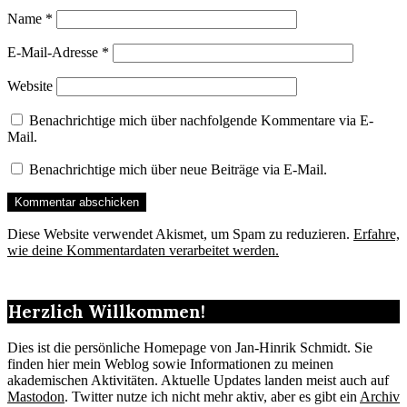
Name
*
E-Mail-Adresse
*
Website
Benachrichtige mich über nachfolgende Kommentare via E-
Mail.
Benachrichtige mich über neue Beiträge via E-Mail.
Diese Website verwendet Akismet, um Spam zu reduzieren.
Erfahre,
wie deine Kommentardaten verarbeitet werden.
Herzlich Willkommen!
Dies ist die persönliche Homepage von Jan-Hinrik Schmidt. Sie
finden hier mein Weblog sowie Informationen zu meinen
akademischen Aktivitäten. Aktuelle Updates landen meist auch auf
Mastodon
. Twitter nutze ich nicht mehr aktiv, aber es gibt ein
Archiv