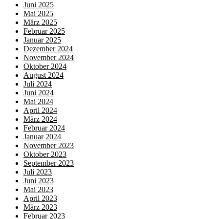
Juni 2025
Mai 2025
März 2025
Februar 2025
Januar 2025
Dezember 2024
November 2024
Oktober 2024
August 2024
Juli 2024
Juni 2024
Mai 2024
April 2024
März 2024
Februar 2024
Januar 2024
November 2023
Oktober 2023
September 2023
Juli 2023
Juni 2023
Mai 2023
April 2023
März 2023
Februar 2023